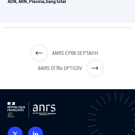
ADN, ARN, Plasma,Sang total
ANRS EP66 SEPTAVIH
ANRS 0176s OPTICOV