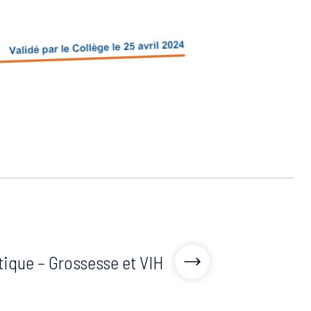
tique – Grossesse et VIH