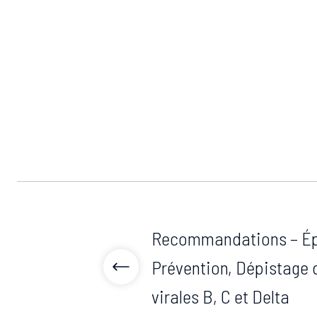
Recommandations – Ép
Prévention, Dépistage 
virales B, C et Delta