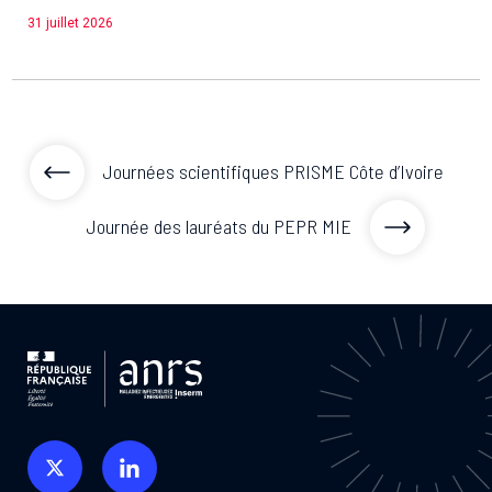
31 juillet 2026
Journées scientifiques PRISME Côte d’Ivoire
Journée des lauréats du PEPR MIE