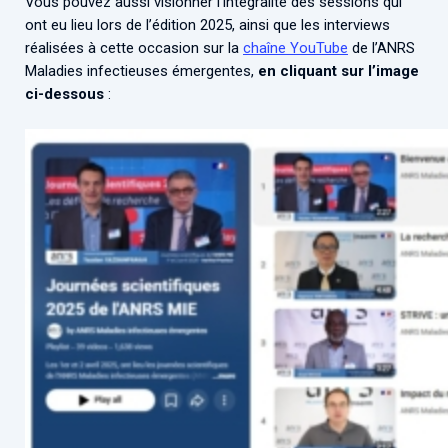
Vous pouvez aussi visionner l’intégralité des sessions qui
ont eu lieu lors de l’édition 2025, ainsi que les interviews
réalisées à cette occasion sur la
chaîne YouTube
de l’ANRS
Maladies infectieuses émergentes,
en cliquant sur l’image
ci-dessous
: