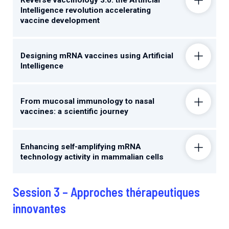
Intelligence revolution accelerating
vaccine development
Designing mRNA vaccines using Artificial
Intelligence
From mucosal immunology to nasal
vaccines: a scientific journey
Enhancing self-amplifying mRNA
technology activity in mammalian cells
Session 3 – Approches thérapeutiques
innovantes