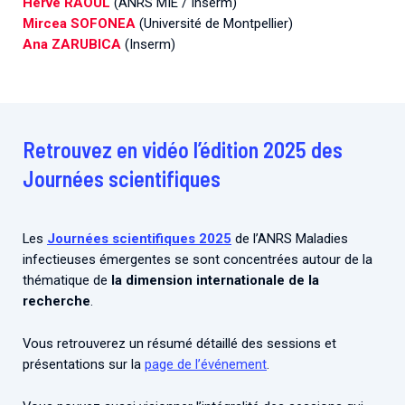
Hervé RAOUL
(ANRS MIE / Inserm)
Mircea SOFONEA
(Université de Montpellier)
Ana ZARUBICA
(Inserm)
Retrouvez en vidéo l’édition 2025 des
Journées scientifiques
Les
Journées scientifiques 2025
de l’ANRS Maladies
infectieuses émergentes se sont concentrées autour de la
thématique de
la dimension internationale de la
recherche
.
Vous retrouverez un résumé détaillé des sessions et
présentations sur la
page de l’événement
.