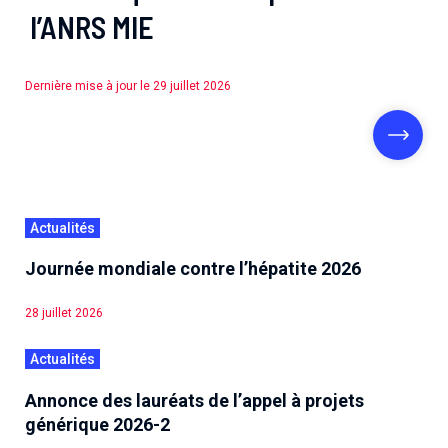
l’ANRS MIE
Dernière mise à jour le 29 juillet 2026
Actualités
Journée mondiale contre l’hépatite 2026
28 juillet 2026
Actualités
Annonce des lauréats de l’appel à projets
générique 2026-2