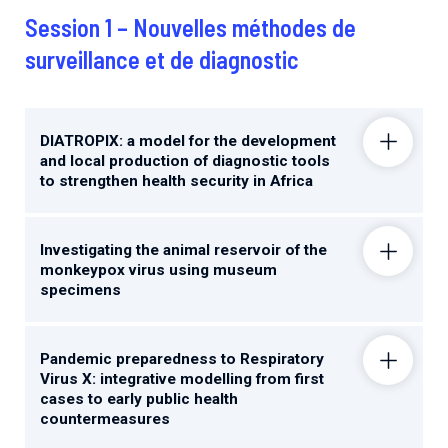
Session 1 – Nouvelles méthodes de
surveillance et de diagnostic
DIATROPIX: a model for the development
and local production of diagnostic tools
to strengthen health security in Africa
Investigating the animal reservoir of the
monkeypox virus using museum
specimens
Pandemic preparedness to Respiratory
Virus X: integrative modelling from first
cases to early public health
countermeasures