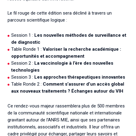
Le fil rouge de cette édition sera décliné à travers un
parcours scientifique logique :
Session 1
:
Les nouvelles méthodes
de surveillance et
de diagnostic
Table Ronde 1 :
Valoriser la recherche académique :
opportunités et accompagnement
Session 2
:
La vaccinologie à l’ère
des nouvelles
technologies
Session 3
:
Les approches thérapeutiques
innovantes
Table Ronde 2 :
Comment s’assurer d’un accès global
aux nouveaux traitements ? Échanges autour du VIH
Ce rendez-vous majeur rassemblera plus de 500 membres
de la communauté scientifique nationale et internationale
gravitant autour de l’ANRS MIE, ainsi que ses partenaires
institutionnels, associatifs et industriels. Il leur offrira un
cadre privilégié pour échanger, partager leurs savoirs et