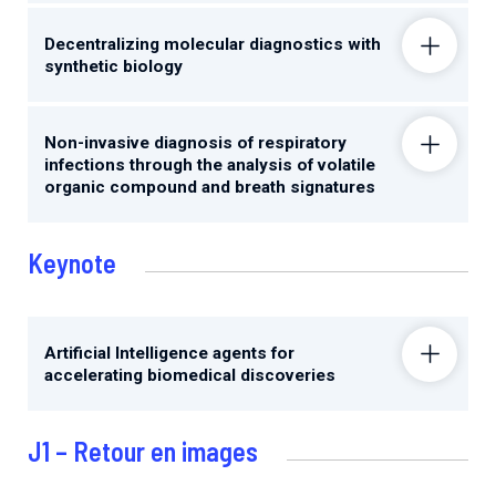
Decentralizing molecular diagnostics with
synthetic biology
Non-invasive diagnosis of respiratory
infections through the analysis of volatile
organic compound and breath signatures
Keynote
Artificial Intelligence agents for
accelerating biomedical discoveries
J1 – Retour en images