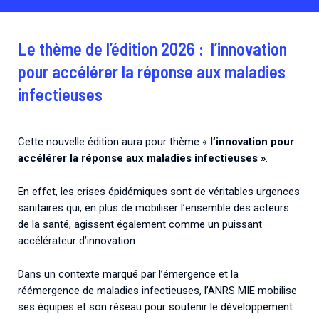
Le thème de l’édition 2026 : l’innovation
pour accélérer la réponse aux maladies
infectieuses
Cette nouvelle édition aura pour thème «
l’innovation pour
accélérer la réponse aux maladies infectieuses »
.
En effet, les crises épidémiques sont de véritables urgences
sanitaires qui, en plus de mobiliser l’ensemble des acteurs
de la santé, agissent également comme un puissant
accélérateur d’innovation.
Dans un contexte marqué par l’émergence et la
réémergence de maladies infectieuses, l’ANRS MIE mobilise
ses équipes et son réseau pour soutenir le développement