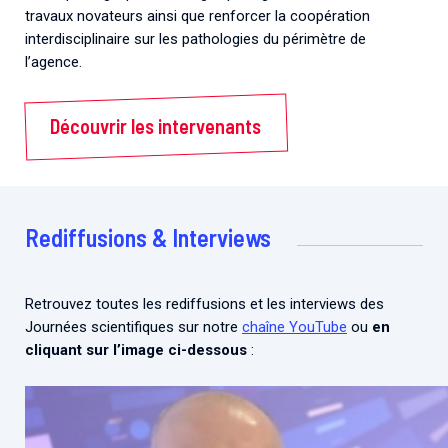
travaux novateurs ainsi que renforcer la coopération
interdisciplinaire sur les pathologies du périmètre de
l’agence.
Découvrir les intervenants
Rediffusions & Interviews
Retrouvez toutes les rediffusions et les interviews des
Journées scientifiques sur notre
chaîne YouTube
ou
en
cliquant sur l’image ci-dessous
: