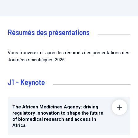
Résumés des présentations
Vous trouverez ci-après les résumés des présentations des
Journées scientifiques 2026 :
J1 – Keynote
The African Medicines Agency: driving
regulatory innovation to shape the future
of biomedical research and access in
Africa