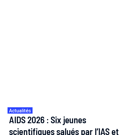
Actualités
AIDS 2026 : Six jeunes
scientifiques salués par l’IAS et