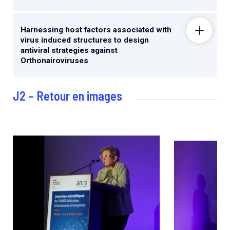
Harnessing host factors associated with
virus induced structures to design
antiviral strategies against
Orthonairoviruses
J2 – Retour en images