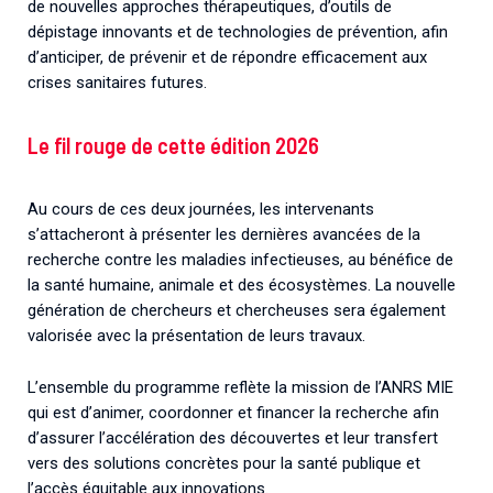
de nouvelles approches thérapeutiques, d’outils de
dépistage innovants et de technologies de prévention, afin
d’anticiper, de prévenir et de répondre efficacement aux
crises sanitaires futures.
Le fil rouge de cette édition 2026
Au cours de ces deux journées, les intervenants
s’attacheront à présenter les dernières avancées de la
recherche contre les maladies infectieuses, au bénéfice de
la santé humaine, animale et des écosystèmes. La nouvelle
génération de chercheurs et chercheuses sera également
valorisée avec la présentation de leurs travaux.
L’ensemble du programme reflète la mission de l’ANRS MIE
qui est d’animer, coordonner et financer la recherche afin
d’assurer l’accélération des découvertes et leur transfert
vers des solutions concrètes pour la santé publique et
l’accès équitable aux innovations.