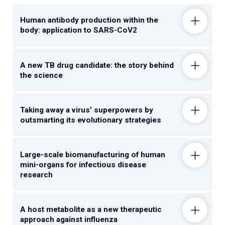
Human antibody production within the
body: application to SARS-CoV2
A new TB drug candidate: the story behind
the science
Taking away a virus’ superpowers by
outsmarting its evolutionary strategies
Large-scale biomanufacturing of human
mini-organs for infectious disease
research
A host metabolite as a new therapeutic
approach against influenza