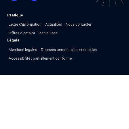
Pratique
Lettre d’information
Actualités
Nous contacter
Offres d’emploi
Plan du site
Légale
Mentions légales
Données personnelles et cookies
Accessibilité : partiellement conforme