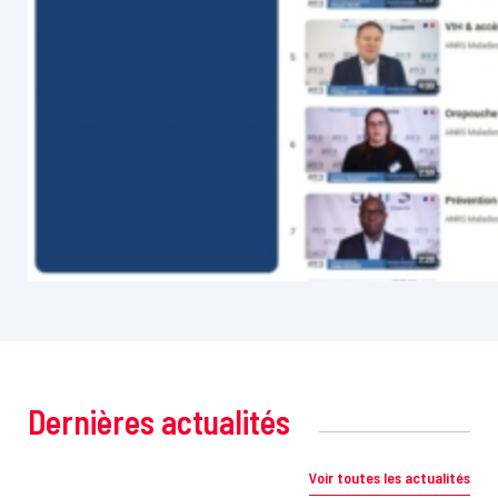
Dernières actualités
Voir toutes les actualités