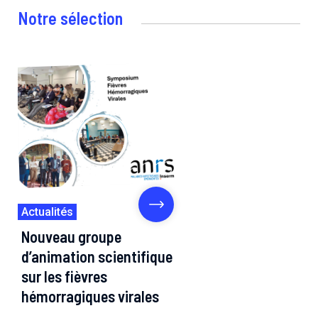
Notre sélection
Actualités
Nouveau groupe
d’animation scientifique
sur les fièvres
hémorragiques virales