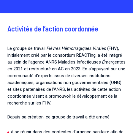
Activités de l’action coordonnée
Le groupe de travail
Fièvres Hémorragiques Virales
(FHV),
initialement créé par le consortium REACTing, a été intégré
au sein de l’agence ANRS Maladies Infectieuses
É
mergentes
en 2021 et restructuré en AC en 2023. En s’appuyant sur une
communauté d’experts issus de diverses institutions
académiques, organisations non gouvernementales (ONG)
et sites partenaires de l’ANRS, les activités de cette action
coordonnée visent à promouvoir le développement de la
recherche sur les FHV.
Depuis sa création, ce groupe de travail a été amené
à se réunir dans des contextes d’urgence sanitaire afin de