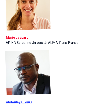
Marie Jaspard
AP-HP, Sorbonne Université, ALIMA, Paris, France
Abdoulaye Touré