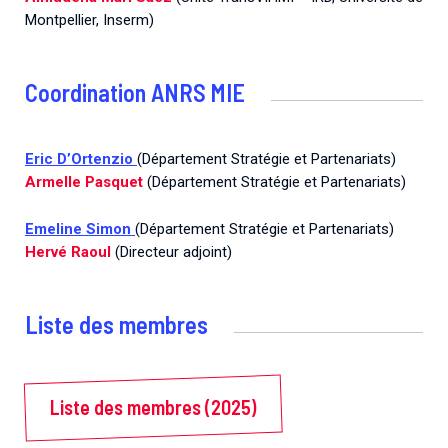
Montpellier, Inserm)
Coordination ANRS MIE
Eric D’Ortenzio
(Département Stratégie et Partenariats)
Armelle Pasquet
(Département Stratégie et Partenariats)
Emeline Simon
(Département Stratégie et Partenariats)
Hervé Raoul
(Directeur adjoint)
Liste des membres
Liste des membres (2025)