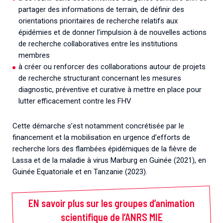
partager des informations de terrain, de définir des
orientations prioritaires de recherche relatifs aux
épidémies et de donner l’impulsion à de nouvelles actions
de recherche collaboratives entre les institutions
membres
à créer ou renforcer des collaborations autour de projets
de recherche structurant concernant les mesures
diagnostic, préventive et curative à mettre en place pour
lutter efficacement contre les FHV
Cette démarche s’est notamment concrétisée par le
financement et la mobilisation en urgence d’efforts de
recherche lors des flambées épidémiques de la fièvre de
Lassa et de la maladie à virus Marburg en Guinée (2021), en
Guinée Equatoriale et en Tanzanie (2023).
EN savoir plus sur les groupes d’animation
scientifique de l’ANRS MIE