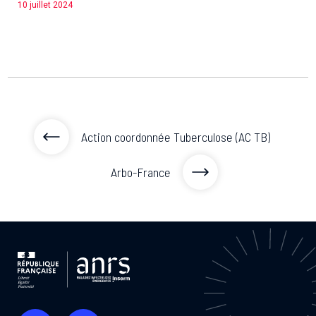
10 juillet 2024
Action coordonnée Tuberculose (AC TB)
Arbo-France