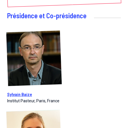
Présidence et Co-présidence
Sylvain Baize
Institut Pasteur, Paris, France