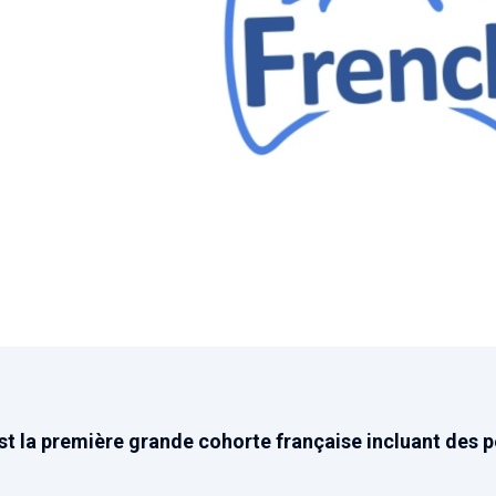
st la première grande cohorte française incluant des p