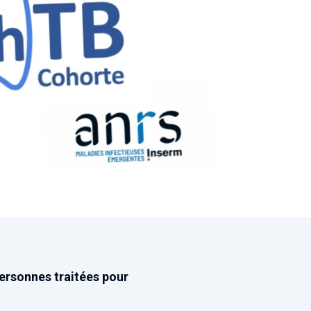
ersonnes traitées pour