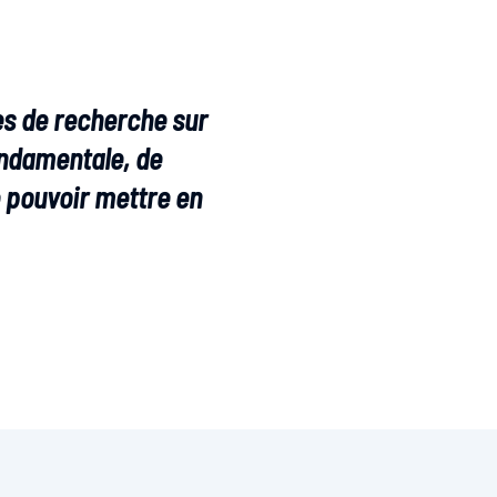
pes de recherche sur
ondamentale, de
e pouvoir mettre en