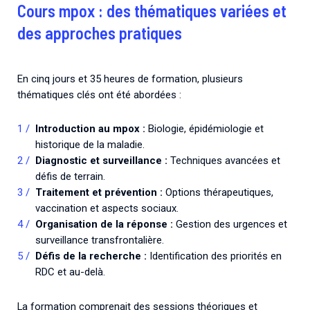
Cours mpox : des thématiques variées et
des approches pratiques
En cinq jours et 35 heures de formation, plusieurs
thématiques clés ont été abordées :
Introduction au mpox :
Biologie, épidémiologie et
historique de la maladie.
Diagnostic et surveillance :
Techniques avancées et
défis de terrain.
Traitement et prévention :
Options thérapeutiques,
vaccination et aspects sociaux.
Organisation de la réponse :
Gestion des urgences et
surveillance transfrontalière.
Défis de la recherche :
Identification des priorités en
RDC et au-delà.
La formation comprenait des sessions théoriques et