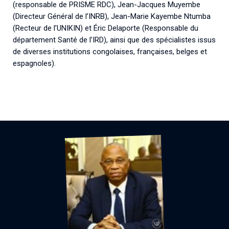
(responsable de PRISME RDC), Jean-Jacques Muyembe
(Directeur Général de l’INRB), Jean-Marie Kayembe Ntumba
(Recteur de l’UNIKIN) et Éric Delaporte (Responsable du
département Santé de l’IRD), ainsi que des spécialistes issus
de diverses institutions congolaises, françaises, belges et
espagnoles).