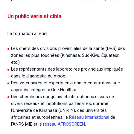
Un public varié et ciblé
La formation a réuni :
Les chefs des divisions provinciales de la santé (DPS) des
zones les plus touchées (Kinshasa, Sud-Kivu, Équateur,
etc.).
Les représentants des laboratoires provinciaux impliqués
dans le diagnostic du mpox.
Des vétérinaires et experts environnementaux dans une
approche intégrée « One Health ».
Des chercheurs congolais et internationaux issus de
divers réseaux et institutions partenaires, comme
l’Université de Kinshasa (UNIKIN), des universités
africaines et européennes, le
Réseau international
de
l’ANRS MIE et le
réseau AFROSCREEN
.