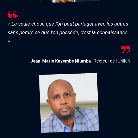
« La seule chose que l’on peut partager avec les autres
sans perdre ce que l’on possède, c’est la connaissance
»
Jean-Marie Kayembe Ntumba
, Recteur de l’UNIKIN