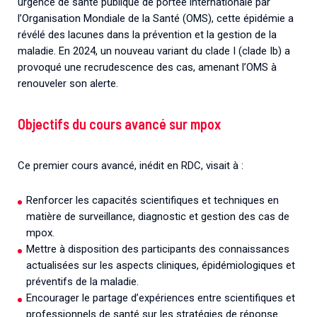
urgence de santé publique de portée internationale par
l’Organisation Mondiale de la Santé (OMS), cette épidémie a
révélé des lacunes dans la prévention et la gestion de la
maladie. En 2024, un nouveau variant du clade I (clade Ib) a
provoqué une recrudescence des cas, amenant l’OMS à
renouveler son alerte.
Objectifs du cours avancé sur mpox
Ce premier cours avancé, inédit en RDC, visait à :
Renforcer les capacités scientifiques et techniques en
matière de surveillance, diagnostic et gestion des cas de
mpox.
Mettre à disposition des participants des connaissances
actualisées sur les aspects cliniques, épidémiologiques et
préventifs de la maladie.
Encourager le partage d’expériences entre scientifiques et
professionnels de santé sur les stratégies de réponse.