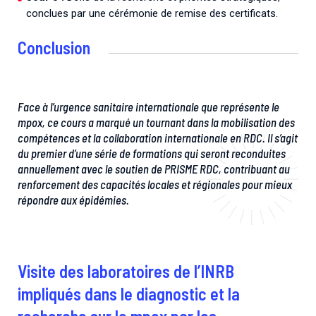
conclues par une cérémonie de remise des certificats.
Conclusion
Face à l’urgence sanitaire internationale que représente le
mpox, ce cours a marqué un tournant dans la mobilisation des
compétences et la collaboration internationale en RDC. Il s’agit
du premier d’une série de formations qui seront reconduites
annuellement avec le soutien de PRISME RDC, contribuant au
renforcement des capacités locales et régionales pour mieux
répondre aux épidémies.
Visite des laboratoires de l’INRB
impliqués dans le diagnostic et la