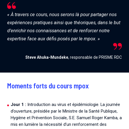
« À travers ce cours, nous serons là pour partager nos
expériences pratiques ainsi que théoriques, dans le but
d’enrichir nos connaissances et de renforcer notre
expertise face aux défis posés par le mpox. »
Steve Ahuka-Mundeke
, responsable de PRISME RDC
Moments forts du cours mpox
Jour 1 :
Introduction au virus et épidémiologie. La journée
d’ouverture, présidée par le Ministre de la Santé Publique,
Hygiène et Prévention Sociale, S.E. Samuel Roger Kamba, a
mis en lumière la nécessité d’un renforcement des