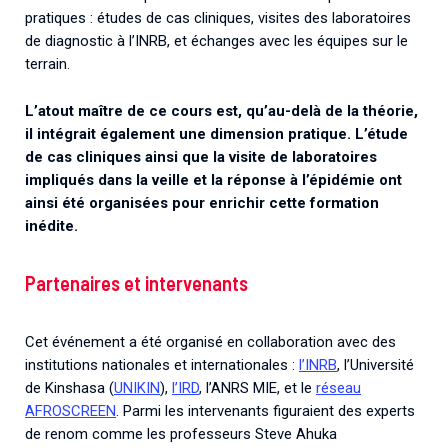
pratiques : études de cas cliniques, visites des laboratoires
de diagnostic à l’INRB, et échanges avec les équipes sur le
terrain.
L’atout maître de ce cours est, qu’au-delà de la théorie,
il intégrait également une dimension pratique. L’étude
de cas cliniques ainsi que la visite de laboratoires
impliqués dans la veille et la réponse à l’épidémie ont
ainsi été organisées pour enrichir cette formation
inédite.
Partenaires et intervenants
Cet événement a été organisé en collaboration avec des
institutions nationales et internationales :
l’INRB
, l’Université
de Kinshasa (
UNIKIN
),
l’IRD
, l’ANRS MIE, et le
réseau
AFROSCREEN
. Parmi les intervenants figuraient des experts
de renom comme les professeurs Steve Ahuka