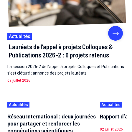
Actualités
Lauréats de l’appel à projets Colloques &
Publications 2026-2 : 6 projets retenus
La session 2026-2 de l’appel à projets Colloques et Publications
s’est clôturé : annonce des projets lauréats
09 juillet 2026
Actualités
Actualités
Réseau International : deux journées
Rapport d’act
pour partager et renforcer les
02 juillet 2026
coopérations scientifiques