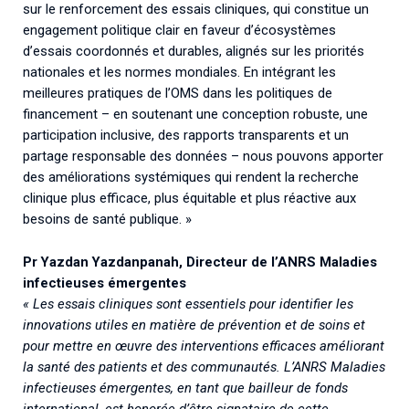
sur le renforcement des essais cliniques, qui constitue un
engagement politique clair en faveur d’écosystèmes
d’essais coordonnés et durables, alignés sur les priorités
nationales et les normes mondiales. En intégrant les
meilleures pratiques de l’OMS dans les politiques de
financement – en soutenant une conception robuste, une
participation inclusive, des rapports transparents et un
partage responsable des données – nous pouvons apporter
des améliorations systémiques qui rendent la recherche
clinique plus efficace, plus équitable et plus réactive aux
besoins de santé publique. »
Pr Yazdan Yazdanpanah, Directeur de l’ANRS Maladies
infectieuses émergentes
« Les essais cliniques sont essentiels pour identifier les
innovations utiles en matière de prévention et de soins et
pour mettre en œuvre des interventions efficaces améliorant
la santé des patients et des communautés. L’ANRS Maladies
infectieuses émergentes, en tant que bailleur de fonds