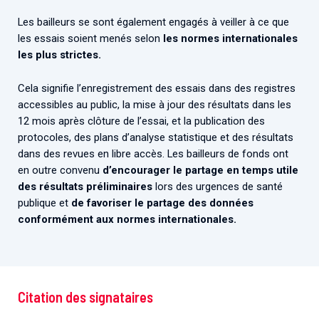
Les bailleurs se sont également engagés à veiller à ce que
les essais soient menés selon
les normes internationales
les plus strictes.
Cela signifie l’enregistrement des essais dans des registres
accessibles au public, la mise à jour des résultats dans les
12 mois après clôture de l’essai, et la publication des
protocoles, des plans d’analyse statistique et des résultats
dans des revues en libre accès. Les bailleurs de fonds ont
en outre convenu
d’encourager le partage en temps utile
des résultats préliminaires
lors des urgences de santé
publique et
de favoriser le partage des données
conformément aux normes internationales.
Citation des signataires