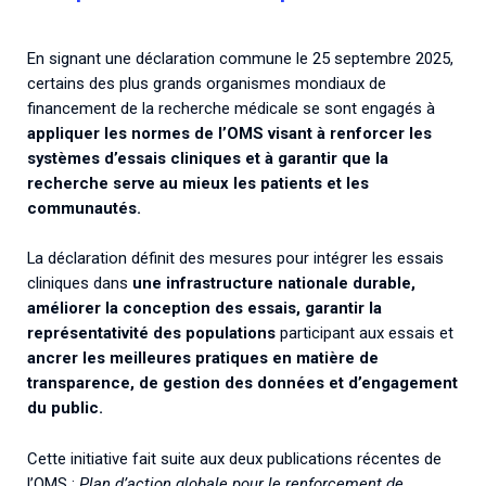
En signant une déclaration commune le 25 septembre 2025,
certains des plus grands organismes mondiaux de
financement de la recherche médicale se sont engagés à
appliquer les normes de l’OMS visant à renforcer les
systèmes d’essais cliniques
et à garantir que la
recherche serve au mieux les patients et les
communautés.
La déclaration définit des mesures pour intégrer les essais
cliniques dans
une infrastructure nationale durable,
améliorer la conception des essais, garantir la
représentativité des populations
participant aux essais et
ancrer les meilleures pratiques en matière de
transparence, de gestion des données et d’engagement
du public.
Cette initiative fait suite aux deux publications récentes de
l’OMS :
Plan d’action globale pour le renforcement de