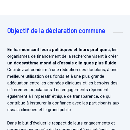
Objectif de la déclaration commune
En harmonisant leurs politiques et leurs pratiques,
les
organismes de financement de la recherche visent à créer
un écosystème mondial d’essais cliniques plus fluide.
Ceci devrait conduire à une réduction des doublons, à une
meilleure utilisation des fonds et à une plus grande
adéquation entre les données cliniques et les besoins des
différentes populations. Les engagements répondent
également à l’impératif éthique de transparence, ce qui
contribue à instaurer la confiance avec les participants aux
essais cliniques et le grand public.
Dans le but d’évaluer le respect de leurs engagements et
communiquer auprès de la communauté scientifique, les