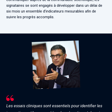
signataires se sont engagés à développer dans un délai de
six mois un ensemble d’indicateurs mesurables afin de
suivre les progrès accomplis.
Les essais cliniques sont essentiels pour identifier les