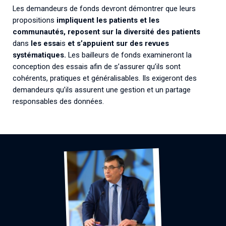
Les demandeurs de fonds devront démontrer que leurs
propositions
impliquent les patients et les
communautés,
reposent sur la diversité des patients
dans
les essa
is
et s’appuient sur des revues
systématiques.
Les bailleurs de fonds examineront la
conception des essais afin de s’assurer qu’ils sont
cohérents, pratiques et généralisables. Ils exigeront des
demandeurs qu’ils assurent une gestion et un partage
responsables des données.