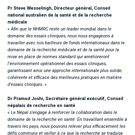
Pr Steve Wesselingh, Directeur général, Conseil
national australien de la santé et de la recherche
médicale
« Afin que le NHMRC reste un leader mondial dans le
domaine des essais cliniques, nous nous engageons à
travailler avec nos bailleurs de fonds internationaux dans le
domaine de la recherche médicale et de la santé pour la
mise en place de normes standard qui amélioreront
l’environnement opérationnel des essais cliniques,
garantissant ainsi une approche internationale plus solide,
cohérente et efficace des meilleures pratiques en matière
d’essais cliniques. »
Dr Pramod Joshi, Secrétaire général exécutif, Conseil
népalais de recherche en santé
« Le Népal s’engage à renforcer la collaboration dans le
domaine de la recherche en santé. En travaillant ensemble à
travers les pays, nous pouvons relever plus efficacement les
défis communs et veiller à ce que la recherche se traduise