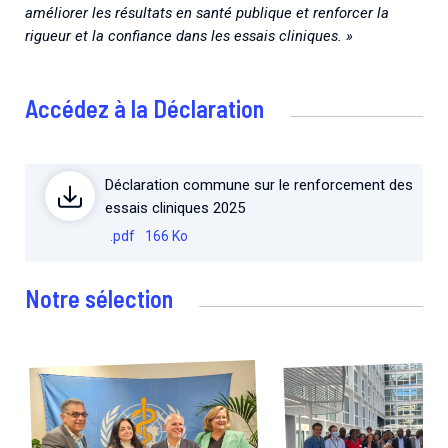
améliorer les résultats en santé publique et renforcer la
rigueur et la confiance dans les essais cliniques. »
Accédez à la Déclaration
Déclaration commune sur le renforcement des
essais cliniques 2025
.pdf
166 Ko
Notre sélection