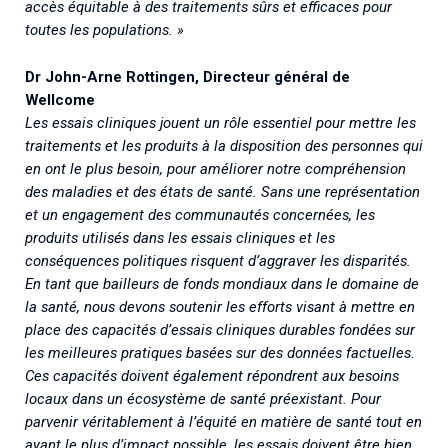
accès équitable à des traitements sûrs et efficaces pour
toutes les populations. »
Dr John-Arne Rottingen, Directeur général de
Wellcome
Les essais cliniques jouent un rôle essentiel pour mettre les
traitements et les produits à la disposition des personnes qui
en ont le plus besoin, pour améliorer notre compréhension
des maladies et des états de santé. Sans une représentation
et un engagement des communautés concernées, les
produits utilisés dans les essais cliniques et les
conséquences politiques risquent d’aggraver les disparités.
En tant que bailleurs de fonds mondiaux dans le domaine de
la santé, nous devons soutenir les efforts visant à mettre en
place des capacités d’essais cliniques durables fondées sur
les meilleures pratiques basées sur des données factuelles.
Ces capacités doivent également répondrent aux besoins
locaux dans un écosystème de santé préexistant. Pour
parvenir véritablement à l’équité en matière de santé tout en
ayant le plus d’impact possible, les essais doivent être bien