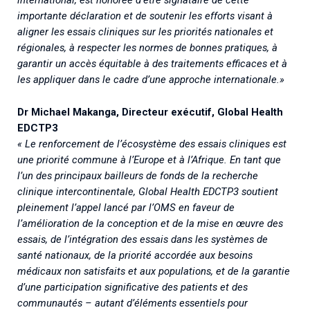
international, est honorée d’être signataire de cette
importante déclaration et de soutenir les efforts visant à
aligner les essais cliniques sur les priorités nationales et
régionales, à respecter les normes de bonnes pratiques, à
garantir un accès équitable à des traitements efficaces et à
les appliquer dans le cadre d’une approche internationale.»
Dr Michael Makanga, Directeur exécutif, Global Health
EDCTP3
« Le renforcement de l’écosystème des essais cliniques est
une priorité commune à l’Europe et à l’Afrique. En tant que
l’un des principaux bailleurs de fonds de la recherche
clinique intercontinentale, Global Health EDCTP3 soutient
pleinement l’appel lancé par l’OMS en faveur de
l’amélioration de la conception et de la mise en œuvre des
essais, de l’intégration des essais dans les systèmes de
santé nationaux, de la priorité accordée aux besoins
médicaux non satisfaits et aux populations, et de la garantie
d’une participation significative des patients et des
communautés – autant d’éléments essentiels pour