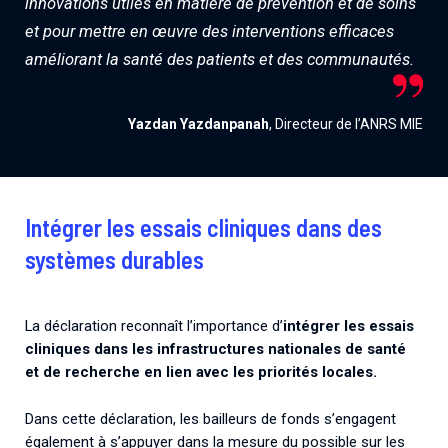
innovations utiles en matière de prévention et de soins
et pour mettre en œuvre des interventions efficaces
améliorant la santé des patients et des communautés.
Yazdan Yazdanpanah
, Directeur de l’ANRS MIE
Intégrer les essais cliniques dans des
systèmes durables
La déclaration reconnaît l’importance d’
intégrer les essais
cliniques dans les infrastructures nationales de santé
et de recherche en lien avec les priorités locales.
Dans cette déclaration, les bailleurs de fonds s’engagent
également à s’appuyer dans la mesure du possible sur les