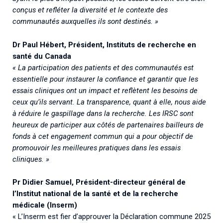
conçus et refléter la diversité et le contexte des
communautés auxquelles ils sont destinés. »
Dr Paul Hébert, Président, Instituts de recherche en
santé du Canada
« La participation des patients et des communautés est
essentielle pour instaurer la confiance et garantir que les
essais cliniques ont un impact et reflètent les besoins de
ceux qu’ils servant. La transparence, quant à elle, nous aide
à réduire le gaspillage dans la recherche. Les IRSC sont
heureux de participer aux côtés de partenaires bailleurs de
fonds à cet engagement commun qui a pour objectif de
promouvoir les meilleures pratiques dans les essais
cliniques. »
Pr Didier Samuel, Président-directeur général de
l’Institut national de la santé et de la recherche
médicale (Inserm)
« L’Inserm est fier d’approuver la Déclaration commune 2025