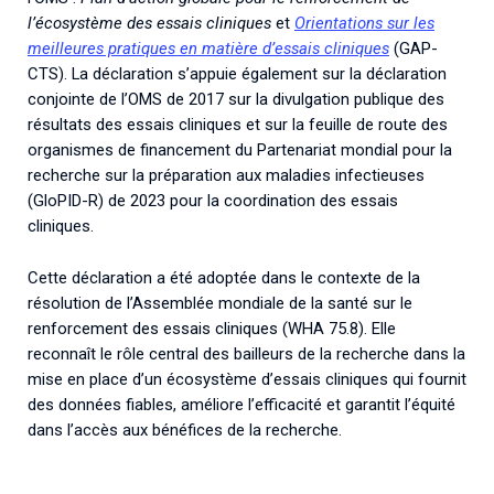
l’écosystème des essais cliniques
et
Orientations sur les
meilleures pratiques en matière d’essais cliniques
(GAP-
CTS). La déclaration s’appuie également sur la déclaration
conjointe de l’OMS de 2017 sur la divulgation publique des
résultats des essais cliniques et sur la feuille de route des
organismes de financement du Partenariat mondial pour la
recherche sur la préparation aux maladies infectieuses
(GloPID-R) de 2023 pour la coordination des essais
cliniques.
Cette déclaration a été adoptée dans le contexte de la
résolution de l’Assemblée mondiale de la santé sur le
renforcement des essais cliniques (WHA 75.8). Elle
reconnaît le rôle central des bailleurs de la recherche dans la
mise en place d’un écosystème d’essais cliniques qui fournit
des données fiables, améliore l’efficacité et garantit l’équité
dans l’accès aux bénéfices de la recherche.