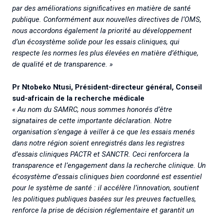
par des améliorations significatives en matière de santé
publique. Conformément aux nouvelles directives de l’OMS,
nous accordons également la priorité au développement
d’un écosystème solide pour les essais cliniques, qui
respecte les normes les plus élevées en matière d’éthique,
de qualité et de transparence. »
Pr Ntobeko Ntusi, Président-directeur général, Conseil
sud-africain de la recherche médicale
« Au nom du SAMRC, nous sommes honorés d’être
signataires de cette importante déclaration. Notre
organisation s’engage à veiller à ce que les essais menés
dans notre région soient enregistrés dans les registres
d’essais cliniques PACTR et SANCTR. Ceci renforcera la
transparence et l’engagement dans la recherche clinique. Un
écosystème d’essais cliniques bien coordonné est essentiel
pour le système de santé : il accélère l’innovation, soutient
les politiques publiques basées sur les preuves factuelles,
renforce la prise de décision réglementaire et garantit un