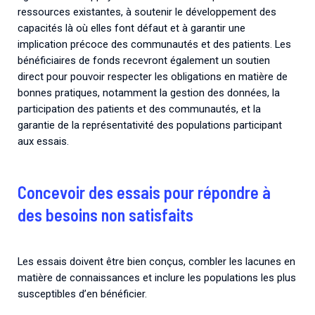
ressources existantes, à soutenir le développement des
capacités là où elles font défaut et à garantir une
implication précoce des communautés et des patients. Les
bénéficiaires de fonds recevront également un soutien
direct pour pouvoir respecter les obligations en matière de
bonnes pratiques, notamment la gestion des données, la
participation des patients et des communautés, et la
garantie de la représentativité des populations participant
aux essais.
Concevoir des essais pour répondre à
des besoins non satisfaits
Les essais doivent être bien conçus, combler les lacunes en
matière de connaissances et inclure les populations les plus
susceptibles d’en bénéficier.