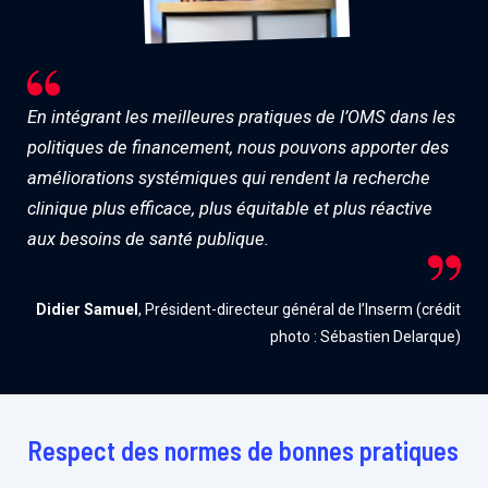
En intégrant les meilleures pratiques de l’OMS dans les
politiques de financement, nous pouvons apporter des
améliorations systémiques qui rendent la recherche
clinique plus efficace, plus équitable et plus réactive
aux besoins de santé publique.
Didier Samuel
, Président-directeur général de l’Inserm (crédit
photo : Sébastien Delarque)
Respect des normes de bonnes pratiques