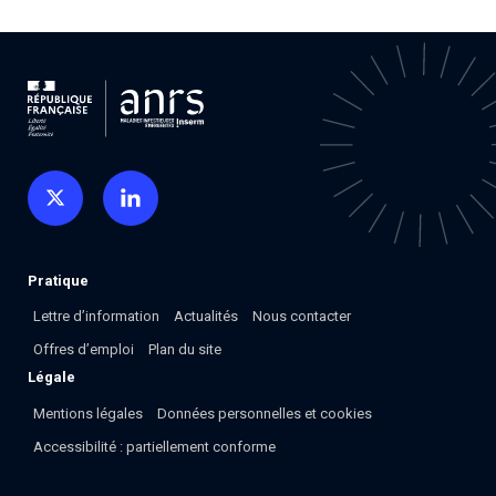
Pratique
Lettre d’information
Actualités
Nous contacter
Offres d’emploi
Plan du site
Légale
Mentions légales
Données personnelles et cookies
Accessibilité : partiellement conforme