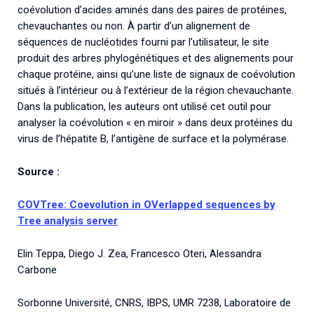
coévolution d’acides aminés dans des paires de protéines,
chevauchantes ou non. À partir d’un alignement de
séquences de nucléotides fourni par l’utilisateur, le site
produit des arbres phylogénétiques et des alignements pour
chaque protéine, ainsi qu’une liste de signaux de coévolution
situés à l’intérieur ou à l’extérieur de la région chevauchante.
Dans la publication, les auteurs ont utilisé cet outil pour
analyser la coévolution « en miroir » dans deux protéines du
virus de l’hépatite B, l’antigène de surface et la polymérase.
Source :
COVTree: Coevolution in OVerlapped sequences by
Tree analysis server
Elin Teppa, Diego J. Zea, Francesco Oteri, Alessandra
Carbone
Sorbonne Université, CNRS, IBPS, UMR 7238, Laboratoire de