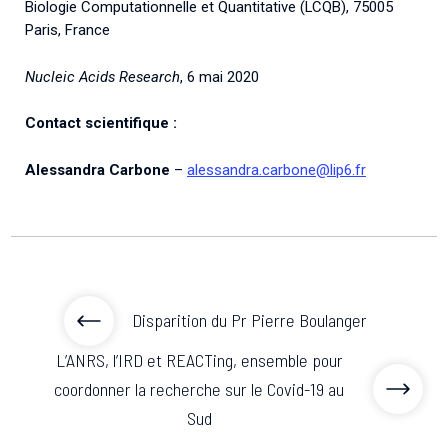
Biologie Computationnelle et Quantitative (LCQB), 75005
Paris, France
Nucleic Acids Research
, 6 mai 2020
Contact scientifique :
Alessandra Carbone
–
alessandra.carbone@lip6.fr
Disparition du Pr Pierre Boulanger
L’ANRS, l’IRD et REACTing, ensemble pour
coordonner la recherche sur le Covid-19 au
Sud