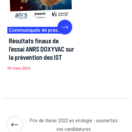
Communiqués de presse
Résultats finaux de
l’essai ANRS DOXYVAC sur
la prévention des IST
05 mars 2024
Prix de thèse 2023 en virologie : soumettez
vos candidatures