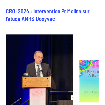
CROI 2024 : Intervention Pr Molina sur
l’étude ANRS Doxyvac