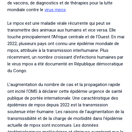
de vaccins, de diagnostics et de thérapies pour la lutte
mondiale contre le
virus mpox
.
Le mpox est une maladie virale récurrente qui peut se
transmettre des animaux aux humains et vice versa. Elle
touche principalement l’Afrique centrale et de l’Ouest. En mai
2022, plusieurs pays ont connu une épidémie mondiale de
mpox, attribuée à la transmission interhumaine. Plus
récemment, un nombre croissant d’infections humaines par
le virus mpox a été documenté en République démocratique
du Congo.
L’augmentation du nombre de cas et la propagation rapide
ont incité l’OMS à déclarer cette épidémie urgence de santé
publique de portée internationale. Une caractéristique des
épidémies de mpox depuis 2022 est la transmission
soutenue inter-humaine. Les raisons de l’augmentation de la
transmissibilité et de la charge de morbidité dans l’épidémie
actuelle de mpox sont inconnues. Les données