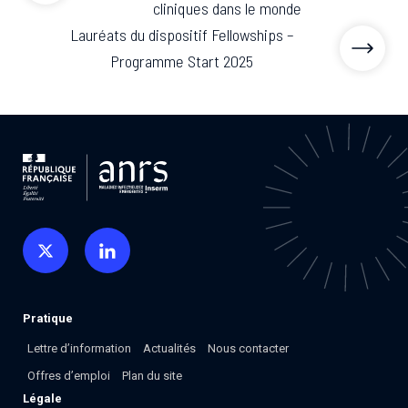
cliniques dans le monde
Lauréats du dispositif Fellowships –
Programme Start 2025
Pratique
Lettre d’information
Actualités
Nous contacter
Offres d’emploi
Plan du site
Légale