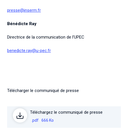
presse@inserm.fr
Bénédicte Ray
Directrice de la communication de l’UPEC
benedicte.ray@u-pec.fr
Télécharger le communiqué de presse
Téléchargez le communiqué de presse
.pdf
666 Ko