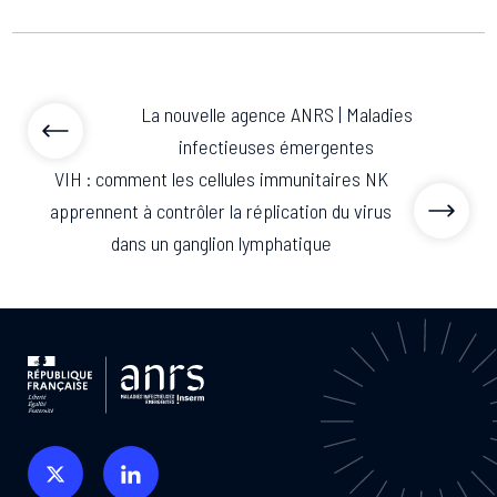
La nouvelle agence ANRS | Maladies
infectieuses émergentes
VIH : comment les cellules immunitaires NK
apprennent à contrôler la réplication du virus
dans un ganglion lymphatique