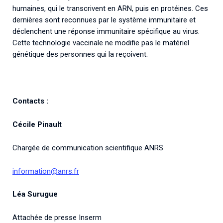
humaines, qui le transcrivent en ARN, puis en protéines. Ces
dernières sont reconnues par le système immunitaire et
déclenchent une réponse immunitaire spécifique au virus.
Cette technologie vaccinale ne modifie pas le matériel
génétique des personnes qui la reçoivent.
Contacts :
Cécile Pinault
Chargée de communication scientifique ANRS
information@anrs.fr
Léa Surugue
Attachée de presse Inserm