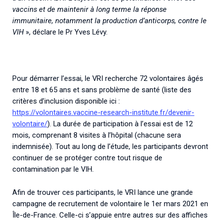
vaccins et de maintenir à long terme la réponse
immunitaire, notamment la production d’anticorps, contre le
VIH
», déclare le Pr Yves Lévy.
Pour démarrer l’essai, le VRI recherche 72 volontaires âgés
entre 18 et 65 ans et sans problème de santé (liste des
critères d’inclusion disponible ici :
https://volontaires.vaccine-research-institute.fr/devenir-
volontaire/
). La durée de participation à l’essai est de 12
mois, comprenant 8 visites à l’hôpital (chacune sera
indemnisée). Tout au long de l’étude, les participants devront
continuer de se protéger contre tout risque de
contamination par le VIH.
Afin de trouver ces participants, le VRI lance une grande
campagne de recrutement de volontaire le 1er mars 2021 en
Île-de-France. Celle-ci s’appuie entre autres sur des affiches