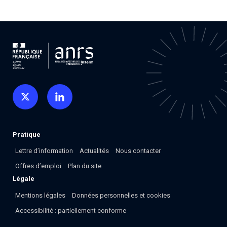
Pratique
Lettre d’information
Actualités
Nous contacter
Offres d’emploi
Plan du site
Légale
Mentions légales
Données personnelles et cookies
Accessibilité : partiellement conforme