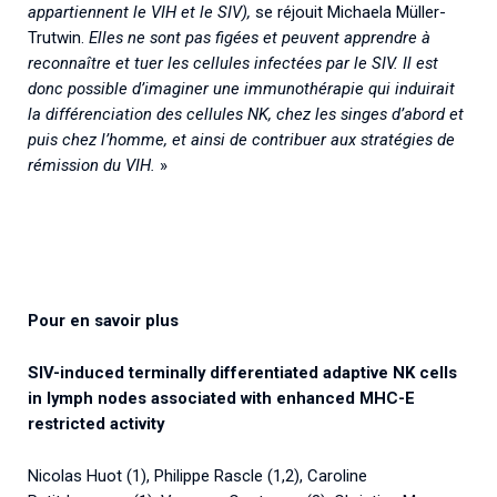
appartiennent le VIH et le SIV),
se réjouit Michaela Müller-
Trutwin.
Elles ne sont pas figées et peuvent apprendre à
reconnaître et tuer les cellules infectées par le SIV. Il est
donc possible d’imaginer une immunothérapie qui induirait
la différenciation des cellules NK, chez les singes d’abord et
puis chez l’homme, et ainsi de contribuer aux stratégies de
rémission du VIH.
»
Pour en savoir plus
SIV-induced terminally differentiated adaptive NK cells
in lymph nodes associated with enhanced MHC-E
restricted activity
Nicolas Huot (1), Philippe Rascle (1,2), Caroline