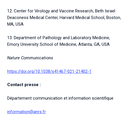
12. Center for Virology and Vaccine Research, Beth Israel
Deaconess Medical Center, Harvard Medical School, Boston,
MA, USA
13. Department of Pathology and Laboratory Medicine,
Emory University School of Medicine, Atlanta, GA, USA
Nature Communications
https://doi.org/10.1038/s41467-021-21402-1
Contact presse :
Département communication et information scientifique
information@anrs.fr