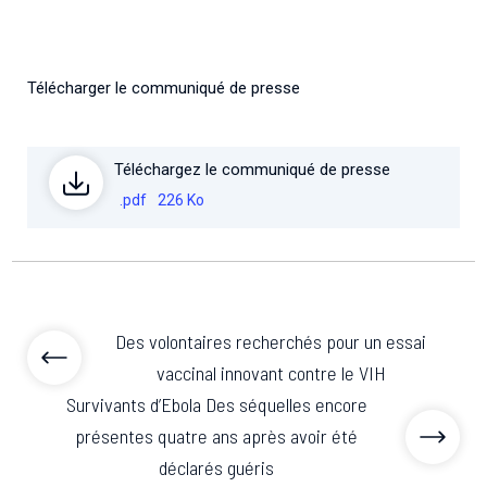
Télécharger le communiqué de presse
Téléchargez le communiqué de presse
.pdf
226 Ko
Des volontaires recherchés pour un essai
vaccinal innovant contre le VIH
Survivants d’Ebola Des séquelles encore
présentes quatre ans après avoir été
déclarés guéris