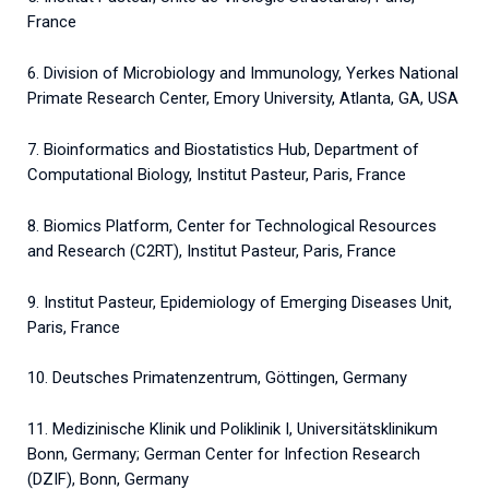
France
6. Division of Microbiology and Immunology, Yerkes National
Primate Research Center, Emory University, Atlanta, GA, USA
7. Bioinformatics and Biostatistics Hub, Department of
Computational Biology, Institut Pasteur, Paris, France
8. Biomics Platform, Center for Technological Resources
and Research (C2RT), Institut Pasteur, Paris, France
9. Institut Pasteur, Epidemiology of Emerging Diseases Unit,
Paris, France
10. Deutsches Primatenzentrum, Göttingen, Germany
11. Medizinische Klinik und Poliklinik I, Universitätsklinikum
Bonn, Germany; German Center for Infection Research
(DZIF), Bonn, Germany