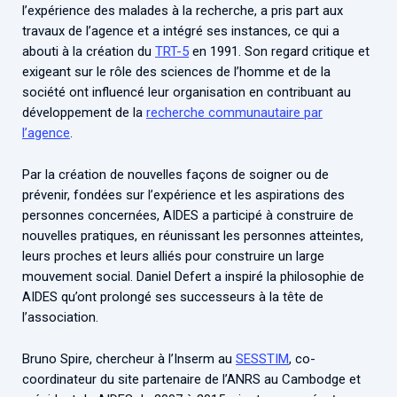
l’expérience des malades à la recherche, a pris part aux
travaux de l’agence et a intégré ses instances, ce qui a
abouti à la création du
TRT-5
en 1991. Son regard critique et
exigeant sur le rôle des sciences de l’homme et de la
société ont influencé leur organisation en contribuant au
développement de la
recherche communautaire par
l’agence
.
Par la création de nouvelles façons de soigner ou de
prévenir, fondées sur l’expérience et les aspirations des
personnes concernées, AIDES a participé à construire de
nouvelles pratiques, en réunissant les personnes atteintes,
leurs proches et leurs alliés pour construire un large
mouvement social. Daniel Defert a inspiré la philosophie de
AIDES qu’ont prolongé ses successeurs à la tête de
l’association.
Bruno Spire, chercheur à l’Inserm au
SESSTIM
, co-
coordinateur du site partenaire de l’ANRS au Cambodge et