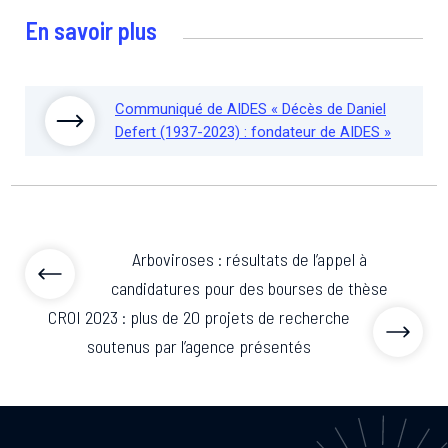
En savoir plus
Communiqué de AIDES « Décès de Daniel
Defert (1937-2023) : fondateur de AIDES »
Arboviroses : résultats de l’appel à
candidatures pour des bourses de thèse
CROI 2023 : plus de 20 projets de recherche
soutenus par l’agence présentés