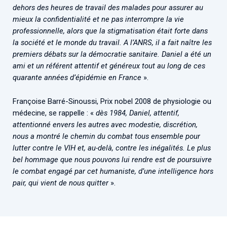
dehors des heures de travail des malades pour assurer au
mieux la confidentialité et ne pas interrompre la vie
professionnelle, alors que la stigmatisation était forte dans
la société et le monde du travail. A l’ANRS, il a fait naître les
premiers débats sur la démocratie sanitaire. Daniel a été un
ami et un référent attentif et généreux tout au long de ces
quarante années d’épidémie en France
».
Françoise Barré-Sinoussi, Prix nobel 2008 de physiologie ou
médecine, se rappelle : «
dès 1984, Daniel, attentif,
attentionné envers les autres avec modestie, discrétion,
nous a montré le chemin du combat tous ensemble pour
lutter contre le VIH et, au-delà, contre les inégalités. Le plus
bel hommage que nous pouvons lui rendre est de poursuivre
le combat engagé par cet humaniste, d’une intelligence hors
pair, qui vient de nous quitter
».