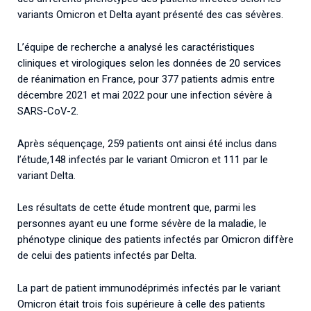
variants Omicron et Delta ayant présenté des cas sévères.
L’équipe de recherche a analysé les caractéristiques
cliniques et virologiques selon les données de 20 services
de réanimation en France, pour 377 patients admis entre
décembre 2021 et mai 2022 pour une infection sévère à
SARS-CoV-2.
Après séquençage, 259 patients ont ainsi été inclus dans
l’étude,148 infectés par le variant Omicron et 111 par le
variant Delta.
Les résultats de cette étude montrent que, parmi les
personnes ayant eu une forme sévère de la maladie, le
phénotype clinique des patients infectés par Omicron diffère
de celui des patients infectés par Delta.
La part de patient immunodéprimés infectés par le variant
Omicron était trois fois supérieure à celle des patients