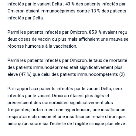
infectés par le variant Delta : 43 % des patients infectés par
Omicron étaient immunodéprimés contre 13 % des patients
infectés par Delta.
Parmi les patients infectés par Omicron, 85,9 % avaient reçu
deux doses de vaccin ou plus mais affichaient une mauvaise
réponse humorale à la vaccination.
Parmi les patients infectés par Omicron, le taux de mortalité
des patients immunodéprimés était significativement plus
élevé (47 %) que celui des patients immunocompétents (2).
Par rapport aux patients infectés par le variant Delta, ceux
infectés par le variant Omicron étaient plus âgés et
présentaient des comorbidités significativement plus
fréquentes, notamment une hypertension, une insuffisance
respiratoire chronique et une insuffisance rénale chronique,
ainsi qu’un score sur l’échelle de fragilité clinique plus élevé.