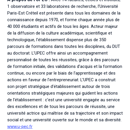
1 observatoire et 33 laboratoires de recherche, l’Université
Paris-Est Créteil est présente dans tous les domaines de la
connaissance depuis 1970, et forme chaque année plus de
40 000 étudiants et actifs de tous les âges. Acteur majeur
de la diffusion de la culture académique, scientifique et
technologique, l’établissement dispense plus de 350
parcours de formations dans toutes les disciplines, du DUT
au doctorat. L’UPEC offre ainsi un accompagnement
personnalisé de toutes les réussites, grâce à des parcours
de formation initiale, des validations d’acquis et la formation
continue, ou encore par le biais de l’apprentissage et des
actions en faveur de l’entrepreneuriat. L’UPEC a construit
son projet stratégique d’établissement autour de trois
orientations stratégiques majeures qui guident les actions
de l’établissement : c’est une université engagée au service
des excellences et de tous les parcours de réussite, une
université actrice qui maîtrise de sa trajectoire et son impact
social et une université ouverte sur le monde et sa diversité.
www.u-pec.fr