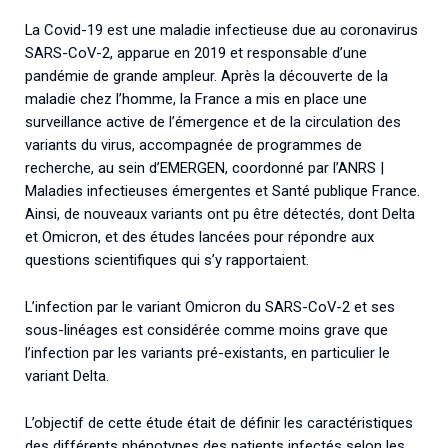
La Covid-19 est une maladie infectieuse due au coronavirus
SARS-CoV-2, apparue en 2019 et responsable d’une
pandémie de grande ampleur. Après la découverte de la
maladie chez l’homme, la France a mis en place une
surveillance active de l’émergence et de la circulation des
variants du virus, accompagnée de programmes de
recherche, au sein d’EMERGEN, coordonné par l’ANRS |
Maladies infectieuses émergentes et Santé publique France.
Ainsi, de nouveaux variants ont pu être détectés, dont Delta
et Omicron, et des études lancées pour répondre aux
questions scientifiques qui s’y rapportaient.
L’infection par le variant Omicron du SARS-CoV-2 et ses
sous-linéages est considérée comme moins grave que
l’infection par les variants pré-existants, en particulier le
variant Delta.
L’objectif de cette étude était de définir les caractéristiques
des différents phénotypes des patients infectés selon les