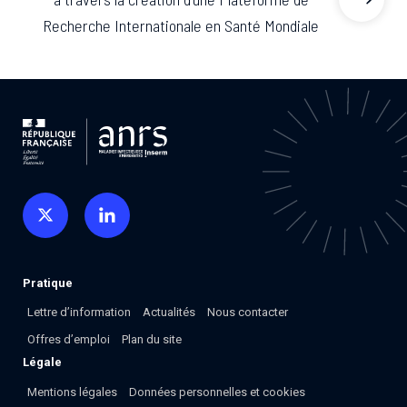
Recherche Internationale en Santé Mondiale
Pratique
Lettre d’information
Actualités
Nous contacter
Offres d’emploi
Plan du site
Légale
Mentions légales
Données personnelles et cookies