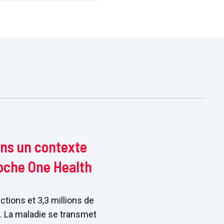
ans un contexte
oche One Health
ctions et 3,3 millions de
. La maladie se transmet