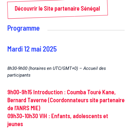
Découvrir le Site partenaire Sénégal
Programme
Mardi 12 mai 2025
8h30-9h00 (horaires en UTC/GMT+0) – Accueil des
participants
9h00-9h15 Introduction : Coumba Touré Kane,
Bernard Taverne (Coordonnateurs site partenaire
de l’ANRS MIE)
09h30-10h30 VIH : Enfants, adolescents et
jeunes