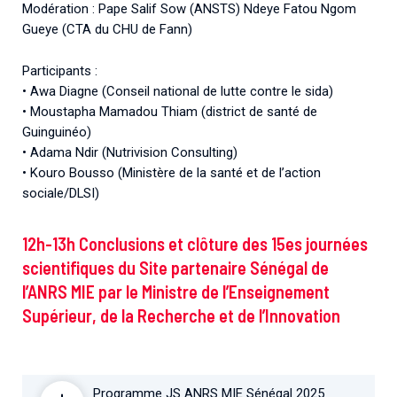
Modération : Pape Salif Sow (ANSTS) Ndeye Fatou Ngom
Gueye (CTA du CHU de Fann)
Participants :
• Awa Diagne (Conseil national de lutte contre le sida)
• Moustapha Mamadou Thiam (district de santé de
Guinguinéo)
• Adama Ndir (Nutrivision Consulting)
• Kouro Bousso (Ministère de la santé et de l’action
sociale/DLSI)
12h-13h Conclusions et clôture des 15es journées
scientifiques du Site partenaire Sénégal de
l’ANRS MIE par le Ministre de l’Enseignement
Supérieur, de la Recherche et de l’Innovation
Programme JS ANRS MIE Sénégal 2025