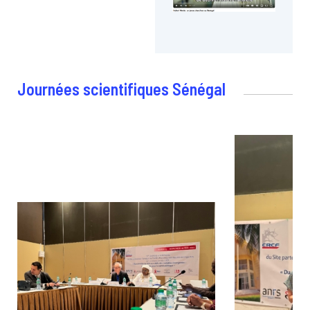
Journées scientifiques Sénégal