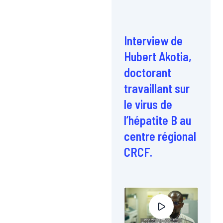
Interview de
Hubert Akotia,
doctorant
travaillant sur
le virus de
l’hépatite B au
centre régional
CRCF.