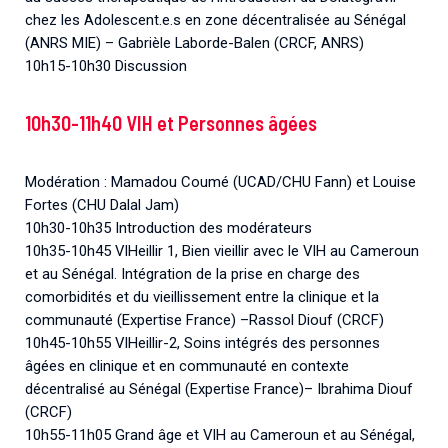
chez les Adolescent.e.s en zone décentralisée au Sénégal
(ANRS MIE) – Gabrièle Laborde-Balen (CRCF, ANRS)
10h15-10h30 Discussion
10h30-11h40 VIH et Personnes âgées
Modération : Mamadou Coumé (UCAD/CHU Fann) et Louise
Fortes (CHU Dalal Jam)
10h30-10h35 Introduction des modérateurs
10h35-10h45 VIHeillir 1, Bien vieillir avec le VIH au Cameroun
et au Sénégal. Intégration de la prise en charge des
comorbidités et du vieillissement entre la clinique et la
communauté (Expertise France) –Rassol Diouf (CRCF)
10h45-10h55 VIHeillir-2, Soins intégrés des personnes
âgées en clinique et en communauté en contexte
décentralisé au Sénégal (Expertise France)– Ibrahima Diouf
(CRCF)
10h55-11h05 Grand âge et VIH au Cameroun et au Sénégal,