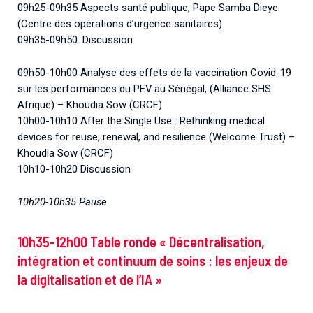
09h25-09h35 Aspects santé publique, Pape Samba Dieye
(Centre des opérations d’urgence sanitaires)
09h35-09h50. Discussion
09h50-10h00 Analyse des effets de la vaccination Covid-19
sur les performances du PEV au Sénégal, (Alliance SHS
Afrique) – Khoudia Sow (CRCF)
10h00-10h10 After the Single Use : Rethinking medical
devices for reuse, renewal, and resilience (Welcome Trust) –
Khoudia Sow (CRCF)
10h10-10h20 Discussion
10h20-10h35 Pause
10h35-12h00 Table ronde « Décentralisation,
intégration et continuum de soins : les enjeux de
la digitalisation et de l’IA »