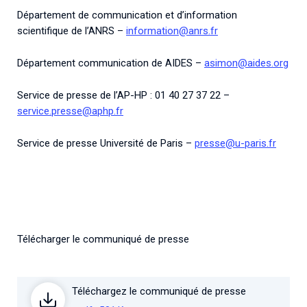
Département de communication et d’information
scientifique de l’ANRS –
information@anrs.fr
Département communication de AIDES –
asimon@aides.org
Service de presse de l’AP-HP : 01 40 27 37 22 –
service.presse@aphp.fr
Service de presse Université de Paris –
presse@u-paris.fr
Télécharger le communiqué de presse
Téléchargez le communiqué de presse