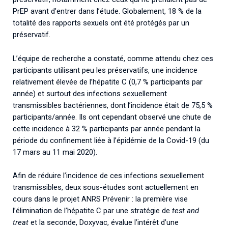
PrEP avant d’entrer dans l’étude. Globalement, 18 % de la
totalité des rapports sexuels ont été protégés par un
préservatif.
L’équipe de recherche a constaté, comme attendu chez ces
participants utilisant peu les préservatifs, une incidence
relativement élevée de l’hépatite C (0,7 % participants par
année) et surtout des infections sexuellement
transmissibles bactériennes, dont l’incidence était de 75,5 %
participants/année. Ils ont cependant observé une chute de
cette incidence à 32 % participants par année pendant la
période du confinement liée à l’épidémie de la Covid-19 (du
17 mars au 11 mai 2020).
Afin de réduire l’incidence de ces infections sexuellement
transmissibles, deux sous-études sont actuellement en
cours dans le projet ANRS Prévenir : la première vise
l’élimination de l’hépatite C par une stratégie de
test and
treat
et la seconde, Doxyvac, évalue l’intérêt d’une