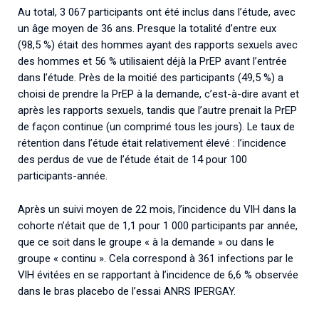
Au total, 3 067 participants ont été inclus dans l’étude, avec
un âge moyen de 36 ans. Presque la totalité d’entre eux
(98,5 %) était des hommes ayant des rapports sexuels avec
des hommes et 56 % utilisaient déjà la PrEP avant l’entrée
dans l’étude. Près de la moitié des participants (49,5 %) a
choisi de prendre la PrEP à la demande, c’est-à-dire avant et
après les rapports sexuels, tandis que l’autre prenait la PrEP
de façon continue (un comprimé tous les jours). Le taux de
rétention dans l’étude était relativement élevé : l’incidence
des perdus de vue de l’étude était de 14 pour 100
participants-année.
Après un suivi moyen de 22 mois, l’incidence du VIH dans la
cohorte n’était que de 1,1 pour 1 000 participants par année,
que ce soit dans le groupe « à la demande » ou dans le
groupe « continu ». Cela correspond à 361 infections par le
VIH évitées en se rapportant à l’incidence de 6,6 % observée
dans le bras placebo de l’essai ANRS IPERGAY.