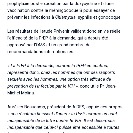
prophylaxie post-exposition par la doxycycline et d’une
vaccination contre le méningocoque B pour essayer de
prévenir les infections à
Chlamydia
, syphilis et gonocoque.
Les résultats de l’étude Prévenir valident donc en vie réelle
l’efficacité de la PrEP à la demande, qui a depuis été
approuvé par l’OMS et un grand nombre de
recommandations internationales.
«
La PrEP à la demande, comme la PrEP en continu,
représente donc, chez les hommes qui ont des rapports
sexuels avec les hommes, une option très efficace de
prévention de l’infection par le VIH
», conclut le Pr Jean-
Michel Molina.
Aurélien Beaucamp, président de AIDES, appuie ces propos :
«
ces résultats finissent d’ancrer la PrEP comme un outil
indispensable de la lutte contre le VIH. Il est désormais
indispensable que celui-ci puisse être accessible à toutes