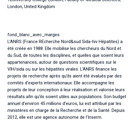
London, United Kingdom
fond_blanc_avec_marges
L’ANRS (France REcherche Nord&sud Sida-hiv Hépatites) a
été créée en 1988. Elle mobilise les chercheurs du Nord et
du Sud, de toutes les disciplines, et quelles que soient leurs
appartenances, autour de questions scientifiques sur le
VIH/sida ou sur les hépatites virales. L’ANRS finance les
projets de recherche après qu’ils aient été évalués par des
comités d’experts internationaux. Elle accompagne les
projets de leur conception à leur réalisation et valorise leurs
résultats afin qu’ils soient utiles aux populations. Son budget
annuel d’environ 45 millions d’euros, lui est attribué par les
ministères en charge de la Recherche et de la Santé. Depuis
2012, elle est une agence autonome de l’Inserm.