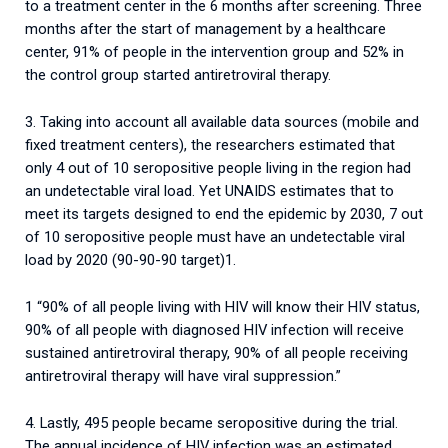
to a treatment center in the 6 months after screening. Three
months after the start of management by a healthcare
center, 91% of people in the intervention group and 52% in
the control group started antiretroviral therapy.
3. Taking into account all available data sources (mobile and
fixed treatment centers), the researchers estimated that
only 4 out of 10 seropositive people living in the region had
an undetectable viral load. Yet UNAIDS estimates that to
meet its targets designed to end the epidemic by 2030, 7 out
of 10 seropositive people must have an undetectable viral
load by 2020 (90-90-90 target)1.
1 “90% of all people living with HIV will know their HIV status,
90% of all people with diagnosed HIV infection will receive
sustained antiretroviral therapy, 90% of all people receiving
antiretroviral therapy will have viral suppression.”
4. Lastly, 495 people became seropositive during the trial.
The annual incidence of HIV infection was an estimated