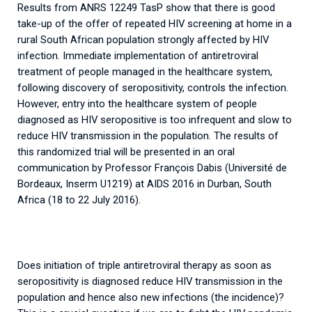
Results from ANRS 12249 TasP show that there is good
take-up of the offer of repeated HIV screening at home in a
rural South African population strongly affected by HIV
infection. Immediate implementation of antiretroviral
treatment of people managed in the healthcare system,
following discovery of seropositivity, controls the infection.
However, entry into the healthcare system of people
diagnosed as HIV seropositive is too infrequent and slow to
reduce HIV transmission in the population. The results of
this randomized trial will be presented in an oral
communication by Professor François Dabis (Université de
Bordeaux, Inserm U1219) at AIDS 2016 in Durban, South
Africa (18 to 22 July 2016).
Does initiation of triple antiretroviral therapy as soon as
seropositivity is diagnosed reduce HIV transmission in the
population and hence also new infections (the incidence)?