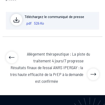
Téléchargez le communiqué de presse
.pdf
526 Ko
Allègement thérapeutique : La piste du
traitement 4 jours/7 progresse
Résultats finaux de l’essai ANRS IPERGAY : la
très haute efficacité de la PrEP à la demande
est confirmée