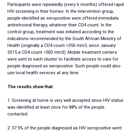
Participants were repeatedly (every 6 months) offered rapid
HIV screening in their homes. In the intervention group,
people identified as seropositive were offered immediate
antiretroviral therapy, whatever their CD4 count. In the
control group, treatment was initiated according to the
indications recommended by the South African Ministry of
Health (originally a CD4 count <350 mm3; since January
2015 a CD4 count <500 mm3). Mobile treatment centers
were sent to each cluster to facilitate access to care for
people diagnosed as seropositive. Such people could also
use local health services at any time.
The results show that:
1. Screening at home is very well accepted since HIV status
was identified at least once for 88% of the people
contacted.
2. 37.5% of the people diagnosed as HIV seropositive went