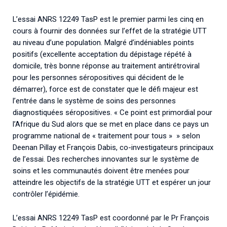
L’essai ANRS 12249 TasP est le premier parmi les cinq en
cours à fournir des données sur l’effet de la stratégie UTT
au niveau d’une population. Malgré d’indéniables points
positifs (excellente acceptation du dépistage répété à
domicile, très bonne réponse au traitement antirétroviral
pour les personnes séropositives qui décident de le
démarrer), force est de constater que le défi majeur est
l’entrée dans le système de soins des personnes
diagnostiquées séropositives. « Ce point est primordial pour
l’Afrique du Sud alors que se met en place dans ce pays un
programme national de « traitement pour tous » » selon
Deenan Pillay et François Dabis, co-investigateurs principaux
de l’essai. Des recherches innovantes sur le système de
soins et les communautés doivent être menées pour
atteindre les objectifs de la stratégie UTT et espérer un jour
contrôler l’épidémie.
L’essai ANRS 12249 TasP est coordonné par le Pr François