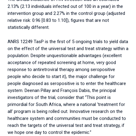
2.13% (2.13 individuals infected out of 100 in a year) in the
intervention group and 2.27% in the control group (adjusted
relative risk: 0.96 [0.83 to 1.10]), figures that are not
statistically different.
ANRS 12249 TasP is the first of 5 ongoing trials to yield data
on the effect of the universal test and treat strategy within a
population. Despite unquestionable advantages (excellent
acceptance of repeated screening at home, very good
response to antiretroviral therapy among seropositive
people who decide to start it), the major challenge for
people diagnosed as seropositive is to enter the healthcare
system. Deenan Pillay and François Dabis, the principal
investigators of the trial, consider that “This point is
primordial for South Africa, where a national ‘treatment for
all’ program is being rolled out. Innovative research on the
healthcare system and communities must be conducted to
reach the targets of the universal test and treat strategy, if
we hope one day to control the epidemic.”