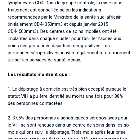
lymphocytes CD4. Dans le groupe contrôle, la mise sous
traitement est conseillée selon les indications
recommandées par le Ministère de la santé sud-africain
(initialement CD4<350mm3 et depuis janvier 2015
CD4<500mm3). Des centres de soins mobiles ont été
implantés dans chaque cluster pour faciliter l’accès aux
soins des personnes dépistées séropositives. Les
personnes séropositives peuvent également à tout moment
utiliser les services de santé locaux.
Les résultats montrent que :
1. Le dépistage à domicile est très bien accepté puisque le
statut VIH a pu être identifié au moins une fois pour 88%
des personnes contactées.
2. 37,5% des personnes diagnostiquées séropositives pour
le VIH se sont rendues dans un centre de soins dans les six
mois qui ont suivi le dépistage. Trois mois après leur prise