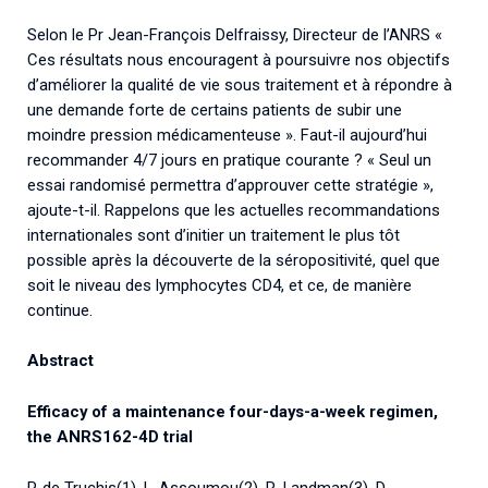
Selon le Pr Jean-François Delfraissy, Directeur de l’ANRS «
Ces résultats nous encouragent à poursuivre nos objectifs
d’améliorer la qualité de vie sous traitement et à répondre à
une demande forte de certains patients de subir une
moindre pression médicamenteuse ». Faut-il aujourd’hui
recommander 4/7 jours en pratique courante ? « Seul un
essai randomisé permettra d’approuver cette stratégie »,
ajoute-t-il. Rappelons que les actuelles recommandations
internationales sont d’initier un traitement le plus tôt
possible après la découverte de la séropositivité, quel que
soit le niveau des lymphocytes CD4, et ce, de manière
continue.
Abstract
Efficacy of a maintenance four-days-a-week regimen,
the ANRS162-4D trial