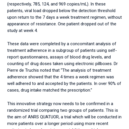
(respectively, 785, 124, and 969 copies/mL). In these
patients, viral load dropped below the detection threshold
upon return to the 7 days a week treatment regimen, without
appearance of resistance. One patient dropped out of the
study at week 4.
These data were completed by a concomitant analysis of
treatment adherence in a subgroup of patients using self-
report questionnaires, assays of blood drug levels, and
counting of drug doses taken using electronic pillboxes. Dr
Pierre de Truchis noted that “The analysis of treatment
adherence showed that the 4 times a week regimen was
well adhered to and accepted by the patients. In over 90% of
cases, drug intake matched the prescription.”
This innovative strategy now needs to be confirmed in a
randomized trial comparing two groups of patients. This is
the aim of ANRS QUATUOR, a trial which will be conducted in
more patients over a longer period using more recent