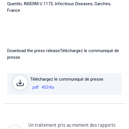
Quentin, INSERM U 1173, Infectious Diseases, Garches,
France
Download the press releaseTéléchargez le communiqué de
presse
Téléchargez le communiqué de presse
.pdf
453 Ko
Un traitement pris au moment des rapports