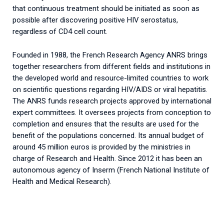
that continuous treatment should be initiated as soon as
possible after discovering positive HIV serostatus,
regardless of CD4 cell count.
Founded in 1988, the French Research Agency ANRS brings
together researchers from different fields and institutions in
the developed world and resource-limited countries to work
on scientific questions regarding HIV/AIDS or viral hepatitis.
The ANRS funds research projects approved by international
expert committees. It oversees projects from conception to
completion and ensures that the results are used for the
benefit of the populations concerned. Its annual budget of
around 45 million euros is provided by the ministries in
charge of Research and Health. Since 2012 it has been an
autonomous agency of Inserm (French National Institute of
Health and Medical Research).