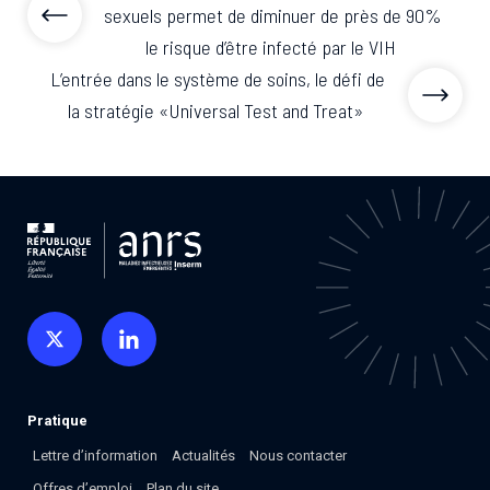
sexuels permet de diminuer de près de 90%
le risque d’être infecté par le VIH
L’entrée dans le système de soins, le défi de
la stratégie «Universal Test and Treat»
Pratique
Lettre d’information
Actualités
Nous contacter
Offres d’emploi
Plan du site