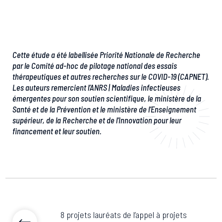
Cette étude a été labellisée Priorité Nationale de Recherche
par le Comité ad-hoc de pilotage national des essais
thérapeutiques et autres recherches sur le COVID-19 (CAPNET).
Les auteurs remercient l’ANRS | Maladies infectieuses
émergentes pour son soutien scientifique, le ministère de la
Santé et de la Prévention et le ministère de l’Enseignement
supérieur, de la Recherche et de l’Innovation pour leur
financement et leur soutien.
8 projets lauréats de l’appel à projets