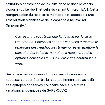
structures communes de la Spike encodé dans le vaccin
d’origine (Spike Hu-1) et celle du variant Omicron BA.1. Cette
réorganisation du répertoire mémoire est associée à une
amélioration significative de la capacité à neutraliser
Omicron BA.1.
Ces résultats suggèrent que l’infection par le virus
Omicron BA.1 chez des patients vaccinés remodèle le
répertoire des lymphocytes B mémoires et améliore la
capacité des cellules mémoires à reconnaitre des
épitopes conservés du SARS-CoV-2 et à neutraliser le
virus.
Des stratégies vaccinales futures seront néanmoins
nécessaires pour étendre la réponse immunitaire au-delà
des épitopes conservés pour faire face aux futures
variations antigéniques du SARS-CoV-2.
Cet article reprend un communiqué de l’INSERM.