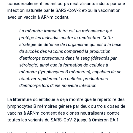
considérablement les anticorps neutralisants induits par une
infection naturelle par le SARS-CoV-2 et/ou la vaccination
avec un vaccin à ARNm codant.
La mémoire immunitaire est un mécanisme qui
protège les individus contre la réinfection. Cette
stratégie de défense de l’organisme qui est à la base
du succès des vaccins comprend la production
d’anticorps protecteurs dans le sang (détectés par
sérologie) ainsi que la formation de cellules à
mémoire (lymphocytes B mémoires), capables de se
réactiver rapidement en cellules productrices
d’anticorps lors d’une nouvelle infection.
La littérature scientifique a déjà montré que le répertoire des
lymphocytes B mémoires généré par deux ou trois doses de
vaccins à ARNm contient des clones neutralisants contre
toutes les variants du SARS-CoV-2 jusqu’à Omicron BA.1.