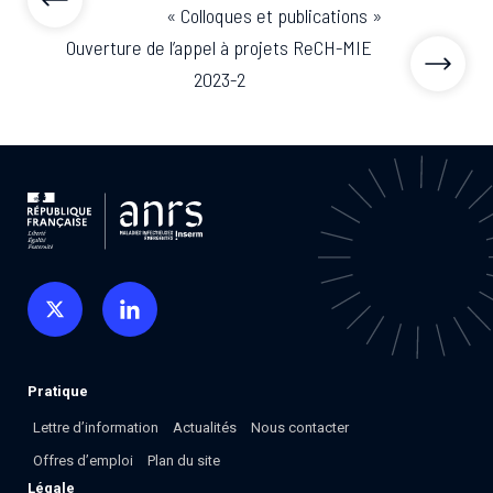
« Colloques et publications »
Ouverture de l’appel à projets ReCH-MIE
2023-2
Pratique
Lettre d’information
Actualités
Nous contacter
Offres d’emploi
Plan du site
Légale