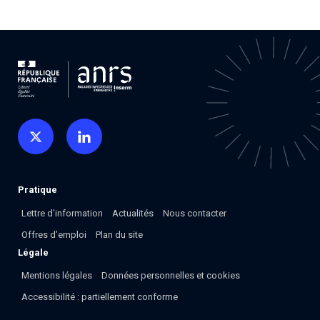
Pratique
Lettre d’information
Actualités
Nous contacter
Offres d’emploi
Plan du site
Légale
Mentions légales
Données personnelles et cookies
Accessibilité : partiellement conforme