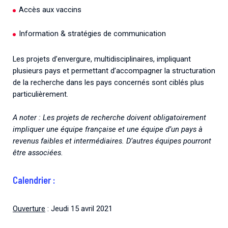
Accès aux vaccins
Information & stratégies de communication
Les projets d’envergure, multidisciplinaires, impliquant
plusieurs pays et permettant d’accompagner la structuration
de la recherche dans les pays concernés sont ciblés plus
particulièrement.
A noter : Les projets de recherche doivent obligatoirement
impliquer une équipe française et une équipe d’un pays à
revenus faibles et intermédiaires. D’autres équipes pourront
être associées.
Calendrier :
Ouverture
: Jeudi 15 avril 2021