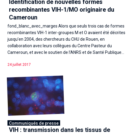
Identification de nouvelles formes
recombinantes VIH-1/MO originaire du
Cameroun
fond_blanc_avec_marges Alors que seuls trois cas de formes
recombinantes VIH-1 inter-groupes M et O avaient été décrites
jusqu’en 2004, des chercheurs du CHU de Rouen, en
collaboration avec leurs collègues du Centre Pasteur du
Cameroun, et avec le soutien de l’ANRS et de Santé Publique...
24 juillet 2017
Communiqués de presse
VIH : transmission dans les tissus de