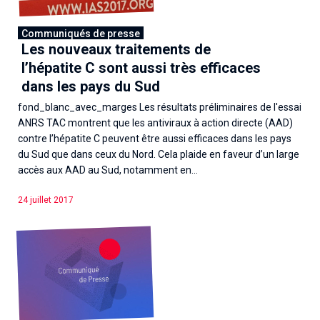
Communiqués de presse
Les nouveaux traitements de
l’hépatite C sont aussi très efficaces
dans les pays du Sud
fond_blanc_avec_marges Les résultats préliminaires de l'essai
ANRS TAC montrent que les antiviraux à action directe (AAD)
contre l’hépatite C peuvent être aussi efficaces dans les pays
du Sud que dans ceux du Nord. Cela plaide en faveur d’un large
accès aux AAD au Sud, notamment en...
24 juillet 2017