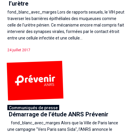
l’urètre
fond_blanc_avec_marges Lors de rapports sexuels, le VIH peut
traverser les barrières épithéliales des muqueuses comme
celle de l'urètre pénien. Ce mécanisme encore mal compris fait
intervenir des synapses virales, formées par le contact étroit
entre une cellule infectée et une cellule...
24 juillet 2017
Communiqués de presse
Démarrage de l’étude ANRS Prévenir
fond_blanc_avec_marges Alors que la Ville de Paris lance
une campagne "Vers Paris sans Sida", l'ANRS annonce le