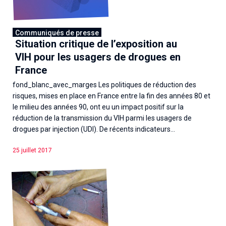
Communiqués de presse
Situation critique de l’exposition au
VIH pour les usagers de drogues en
France
fond_blanc_avec_marges Les politiques de réduction des
risques, mises en place en France entre la fin des années 80 et
le milieu des années 90, ont eu un impact positif sur la
réduction de la transmission du VIH parmi les usagers de
drogues par injection (UDI). De récents indicateurs...
25 juillet 2017