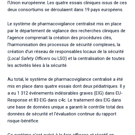
l’Union européenne. Les quatre essais cliniques issus de ces
deux consortiums se déroulaient dans 19 pays européens.
Le système de pharmacovigilance centralisé mis en place
par le département de vigilance des recherches cliniques de
l’agence comprenait la création des procédures clés,
l’harmonisation des processus de sécurité complexes, la
création d’un réseau de responsables locaux de la sécurité
(
Local Safety Officers
ou LSO) et la centralisation de toutes
les activités liées à la sécurité.
Au total, le système de pharmacovigilance centralisé a été
mis en place dans quatre essais dont deux pédiatriques. Il y
a eu 1 312 événements indésirables graves (EIG) dans EU-
Response et 83 EIG dans c4c. Le traitement des EIG dans
une base de données unique a garanti le contrôle total des
données de sécurité et l’évaluation continue du rapport
risque-bénéfice.