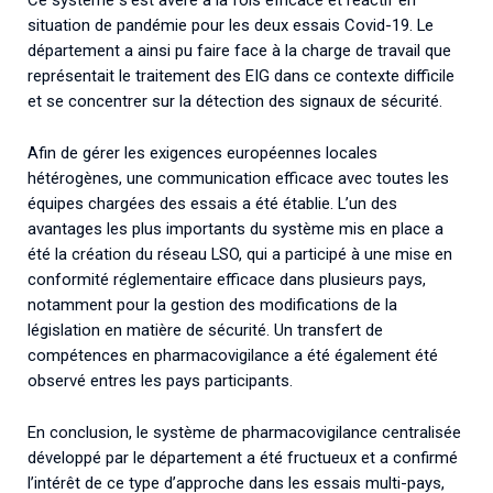
Ce système s’est avéré à la fois efficace et réactif en
situation de pandémie pour les deux essais Covid-19. Le
département a ainsi pu faire face à la charge de travail que
représentait le traitement des EIG dans ce contexte difficile
et se concentrer sur la détection des signaux de sécurité.
Afin de gérer les exigences européennes locales
hétérogènes, une communication efficace avec toutes les
équipes chargées des essais a été établie. L’un des
avantages les plus importants du système mis en place a
été la création du réseau LSO, qui a participé à une mise en
conformité réglementaire efficace dans plusieurs pays,
notamment pour la gestion des modifications de la
législation en matière de sécurité. Un transfert de
compétences en pharmacovigilance a été également été
observé entres les pays participants.
En conclusion, le système de pharmacovigilance centralisée
développé par le département a été fructueux et a confirmé
l’intérêt de ce type d’approche dans les essais multi-pays,