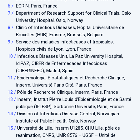
ECRIN, Paris, France
Department of Research Support for Clinical Trials, Oslo
University Hospital, Oslo, Norway
Clinic of Infectious Diseases, Hôpital Universitaire de
Bruxelles (HUB)-Erasme, Brussels, Belgium
Service des maladies infectieuses et tropicales,
Hospices civils de Lyon, Lyon, France
Infectious Diseases Unit, La Paz University Hospital,
IdiPAZ, CIBER de Enfermedades Infecciosas
(CIBERINFEC), Madrid, Spain
Epidémiologie, Biostatistiques et Recherche Clinique,
Inserm, Université Paris Cité, Paris, France
Pôle de Recherche Clinique, Inserm, Paris, France
Inserm, Institut Pierre Louis d’Epidémiologie et de Santé
publique (IPLESP), Sorbonne Université, Paris, France
Division of Infectious Disease Control, Norwegian
Institute of Public Health, Oslo, Norway
Université de Lille, Inserm U1285, CHU Lille, pôle de
réanimation, CNRS, UMR 8576 – UGSF – Unité de