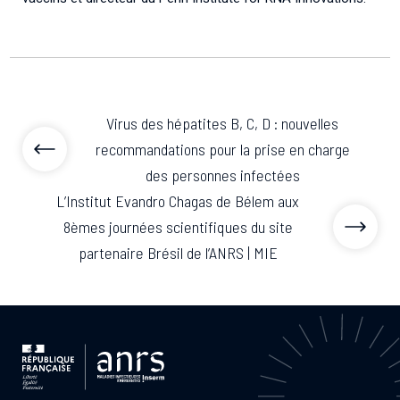
Virus des hépatites B, C, D : nouvelles
recommandations pour la prise en charge
des personnes infectées
L’Institut Evandro Chagas de Bélem aux
8èmes journées scientifiques du site
partenaire Brésil de l’ANRS | MIE