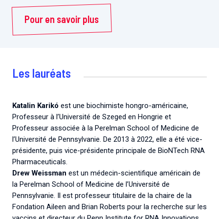
Pour en savoir plus
Les lauréats
Katalin Karikó
est une biochimiste hongro-américaine,
Professeur à l’Université de Szeged en Hongrie et
Professeur associée à la Perelman School of Medicine de
l’Université de Pennsylvanie. De 2013 à 2022, elle a été vice-
présidente, puis vice-présidente principale de BioNTech RNA
Pharmaceuticals.
Drew Weissman
est un médecin-scientifique américain de
la Perelman School of Medicine de l’Université de
Pennsylvanie. Il est professeur titulaire de la chaire de la
Fondation Aileen and Brian Roberts pour la recherche sur les
vaccins et directeur du Penn Institute for RNA Innovations.