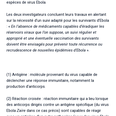
espèces de virus Ebola.
Les deux investigateurs concluent leurs travaux en alertant
sur la nécessité d’un suivi adapté pour les survivants d’Ebola
: «
En l’absence de médicaments capables d’éradiquer les
réservoirs viraux que l’on suppose, un suivi régulier et
approprié et une éventuelle vaccination des survivants
doivent être envisagés pour prévenir toute récurrence ou
recrudescence de nouvelles épidémies d’Ebola
».
(1) Antigène : molécule provenant du virus capable de
déclencher une réponse immunitaire, notamment la
production d’anticorps.
(2) Réaction croisée : réaction immunitaire qui a lieu lorsque
des anticorps dirigés contre un antigène spécifique (du virus
Ebola
Zaïre
dans ce cas précis) sont capables de réagir