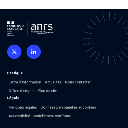
Pratique
Lettre d’information
Actualités
Nous contacter
Offres d’emploi
Plan du site
Légale
Mentions légales
Données personnelles et cookies
Accessibilité : partiellement conforme