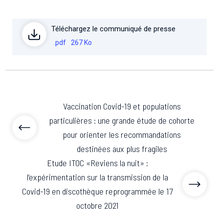
Téléchargez le communiqué de presse
.pdf
267 Ko
Vaccination Covid-19 et populations
particulières : une grande étude de cohorte
pour orienter les recommandations
destinées aux plus fragiles
Etude ITOC «Reviens la nuit» :
l’expérimentation sur la transmission de la
Covid-19 en discothèque reprogrammée le 17
octobre 2021