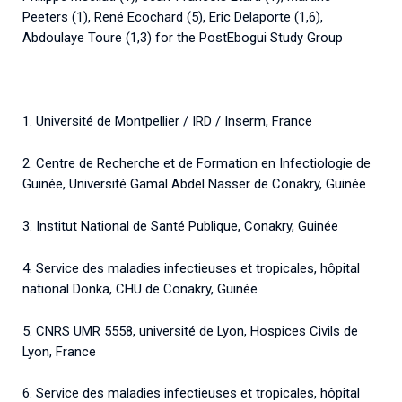
Peeters (1), René Ecochard (5), Eric Delaporte (1,6),
Abdoulaye Toure (1,3) for the PostEbogui Study Group
1. Université de Montpellier / IRD / Inserm, France
2. Centre de Recherche et de Formation en Infectiologie de
Guinée, Université Gamal Abdel Nasser de Conakry, Guinée
3. Institut National de Santé Publique, Conakry, Guinée
4. Service des maladies infectieuses et tropicales, hôpital
national Donka, CHU de Conakry, Guinée
5. CNRS UMR 5558, université de Lyon, Hospices Civils de
Lyon, France
6. Service des maladies infectieuses et tropicales, hôpital