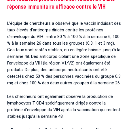
réponse immunitaire efficace contre le VIH
L’équipe de chercheurs a observé que le vaccin induisait des
taux élevés d’anticorps dirigés contre les protéines
d’enveloppe du VIH : entre 80 % à 100 % à la semaine 6, 100
% à la semaine 26 dans tous les groupes (0,3, 1 et 3 mg).
Ces taux sont restés stables, ou en légère baisse, jusqu’à la
semaine 48. Des anticorps ciblant une zone spécifique de
l’enveloppe du VIH (la région V1/V2) ont également été
produits. De plus, des anticorps neutralisants ont été
détectés chez 50 % des personnes vaccinées du groupe 0,3
mg et chez 100 % des deux autres groupes à la semaine 26.
Les chercheurs ont également observé la production de
lymphocytes T CD4 spécifiquement dirigés contre la
protéine d’enveloppe du VIH après la vaccination qui restent
stables jusqu’à la semaine 48.