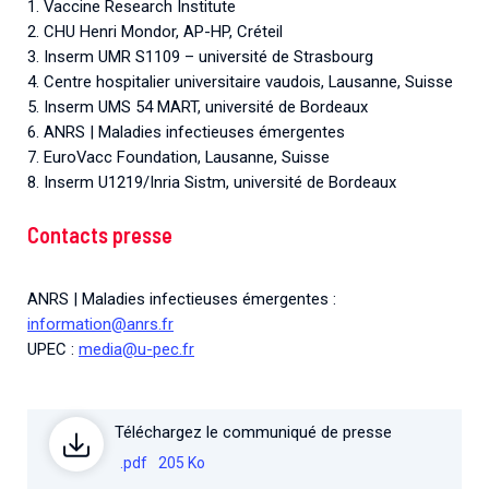
1. Vaccine Research Institute
2. CHU Henri Mondor, AP-HP, Créteil
3. Inserm UMR S1109 – université de Strasbourg
4. Centre hospitalier universitaire vaudois, Lausanne, Suisse
5. Inserm UMS 54 MART, université de Bordeaux
6. ANRS | Maladies infectieuses émergentes
7. EuroVacc Foundation, Lausanne, Suisse
8. Inserm U1219/Inria Sistm, université de Bordeaux
Contacts presse
ANRS | Maladies infectieuses émergentes :
information@anrs.fr
UPEC :
media@u-pec.fr
Téléchargez le communiqué de presse
.pdf
205 Ko