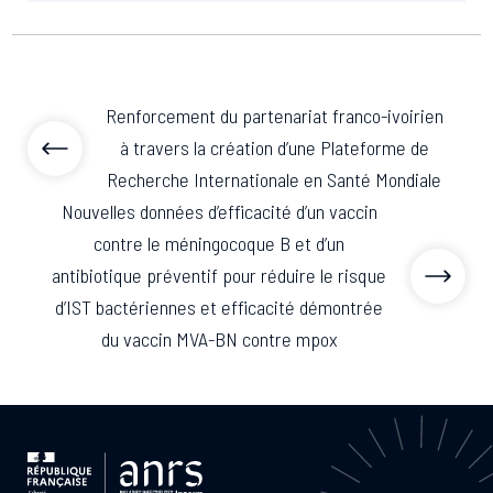
Renforcement du partenariat franco-ivoirien
à travers la création d’une Plateforme de
Recherche Internationale en Santé Mondiale
Nouvelles données d’efficacité d’un vaccin
contre le méningocoque B et d’un
antibiotique préventif pour réduire le risque
d’IST bactériennes et efficacité démontrée
du vaccin MVA-BN contre mpox