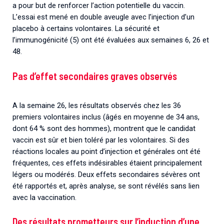
a pour but de renforcer l’action potentielle du vaccin.
L’essai est mené en double aveugle avec l’injection d’un
placebo à certains volontaires. La sécurité et
l’immunogénicité (5) ont été évaluées aux semaines 6, 26 et
48.
Pas d’effet secondaires graves observés
A la semaine 26, les résultats observés chez les 36
premiers volontaires inclus (âgés en moyenne de 34 ans,
dont 64 % sont des hommes), montrent que le candidat
vaccin est sûr et bien toléré par les volontaires. Si des
réactions locales au point d’injection et générales ont été
fréquentes, ces effets indésirables étaient principalement
légers ou modérés. Deux effets secondaires sévères ont
été rapportés et, après analyse, se sont révélés sans lien
avec la vaccination.
Des résultats prometteurs sur l’induction d’une