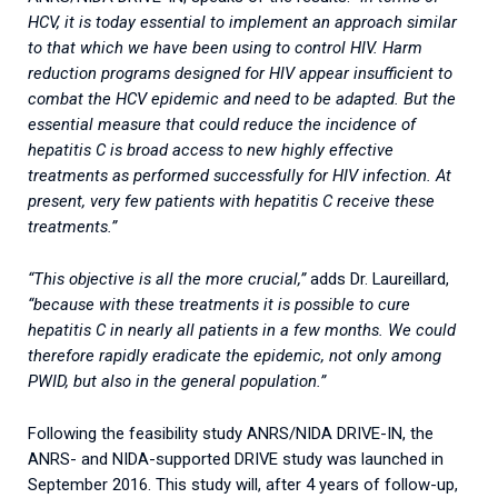
HCV, it is today essential to implement an approach similar
to that which we have been using to control HIV. Harm
reduction programs designed for HIV appear insufficient to
combat the HCV epidemic and need to be adapted. But the
essential measure that could reduce the incidence of
hepatitis C is broad access to new highly effective
treatments as performed successfully for HIV infection. At
present, very few patients with hepatitis C receive these
treatments.”
“This objective is all the more crucial,”
adds Dr. Laureillard,
“because with these treatments it is possible to cure
hepatitis C in nearly all patients in a few months. We could
therefore rapidly eradicate the epidemic, not only among
PWID, but also in the general population.”
Following the feasibility study ANRS/NIDA DRIVE-IN, the
ANRS- and NIDA-supported DRIVE study was launched in
September 2016. This study will, after 4 years of follow-up,