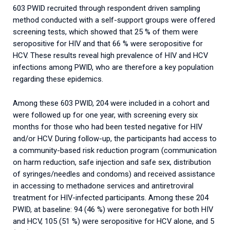
603 PWID recruited through respondent driven sampling
method conducted with a self-support groups were offered
screening tests, which showed that 25 % of them were
seropositive for HIV and that 66 % were seropositive for
HCV. These results reveal high prevalence of HIV and HCV
infections among PWID, who are therefore a key population
regarding these epidemics.
Among these 603 PWID, 204 were included in a cohort and
were followed up for one year, with screening every six
months for those who had been tested negative for HIV
and/or HCV. During follow-up, the participants had access to
a community-based risk reduction program (communication
on harm reduction, safe injection and safe sex, distribution
of syringes/needles and condoms) and received assistance
in accessing to methadone services and antiretroviral
treatment for HIV-infected participants. Among these 204
PWID, at baseline: 94 (46 %) were seronegative for both HIV
and HCV, 105 (51 %) were seropositive for HCV alone, and 5