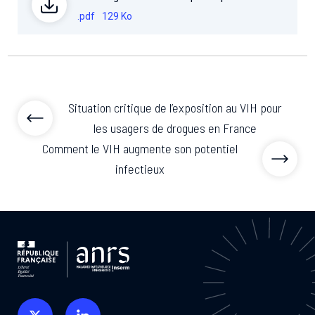
.pdf
129 Ko
Situation critique de l’exposition au VIH pour
les usagers de drogues en France
Comment le VIH augmente son potentiel
infectieux