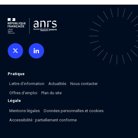
Pratique
Lettre d’information
Actualités
Nous contacter
Offres d’emploi
Plan du site
Légale
Mentions légales
Données personnelles et cookies
Accessibilité : partiellement conforme