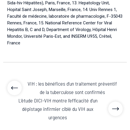
Sida-hiv Hépatites), Paris, France, 13. Hepatology Unit,
Hopital Saint Joseph, Marseille, France, 14. Univ Rennes 1,
Faculté de médecine, laboratoire de pharmacologie, F-35043
Rennes, France, 15. National Reference Center for Viral
Hepatitis B, C and D, Department of Virology, Hôpital Henri
Mondor, Université Paris-Est, and INSERM U955, Créteil,
France
VIH : les bénéfices d’un traitement préventif
de la tuberculose sont confirmés
L’étude DICI-VIH montre l’efficacité d’un
dépistage infirmier ciblé du VIH aux
urgences