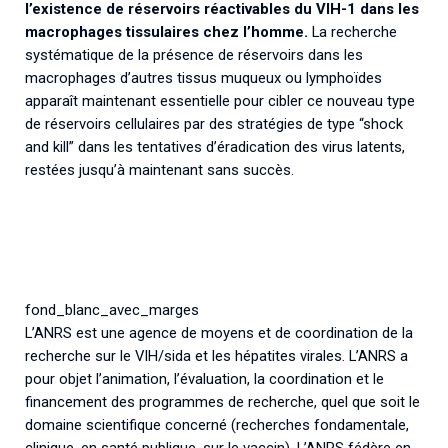
l’existence de réservoirs réactivables du VIH-1 dans les
macrophages tissulaires chez l’homme.
La recherche
systématique de la présence de réservoirs dans les
macrophages d’autres tissus muqueux ou lymphoïdes
apparaît maintenant essentielle pour cibler ce nouveau type
de réservoirs cellulaires par des stratégies de type “shock
and kill” dans les tentatives d’éradication des virus latents,
restées jusqu’à maintenant sans succès.
fond_blanc_avec_marges
L’ANRS est une agence de moyens et de coordination de la
recherche sur le VIH/sida et les hépatites virales. L’ANRS a
pour objet l’animation, l’évaluation, la coordination et le
financement des programmes de recherche, quel que soit le
domaine scientifique concerné (recherches fondamentale,