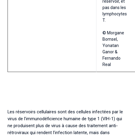
réservoir, et
pas dans les
lymphocytes
T.
© Morgane
Bomsel,
Yonatan
Ganor &
Fernando
Real
Les réservoirs cellulaires sont des cellules infectées par le
virus de l’immunodéficience humaine de type 1 (VIH-1) qui
ne produisent plus de virus à cause des traitement anti-
rétroviraux qui rendent l’infection latente, mais dans