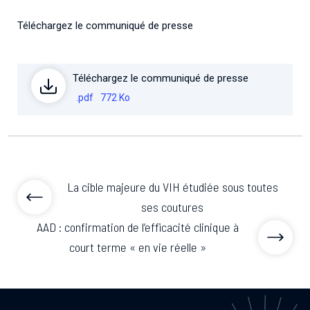
Téléchargez le communiqué de presse
Téléchargez le communiqué de presse
.pdf
772 Ko
La cible majeure du VIH étudiée sous toutes
ses coutures
AAD : confirmation de l’efficacité clinique à
court terme « en vie réelle »