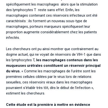
spécifiquement les macrophages alors que la stimulation
des lymphocytes T reste sans effet. Enfin, les
macrophages contenant ces réservoirs infectieux ont été
caractérisés : ils forment un nouveau sous-type de
macrophages, porteurs marqueurs spécifiqueset leur
proportion augmente considérablement chez les patients
infectés.
Les chercheurs ont pu ainsi montrer que contrairement au
dogme actuel, qui ne voyait de réservoirs de VIH-1 que dans
les lymphocytes T,
les macrophages contenus dans les
muqueuses urétrales constituent un réservoir principal
du virus.
« Comme les macrophages de l’urètre sont les
premières cellules ciblées par le virus lors de relations
sexuelles, ces réservoirs viraux dans les macrophages
pourraient s’établir très tôt, dès le début de l’infection »,
estiment les chercheurs.
Cette étude est la première à mettre en évidence