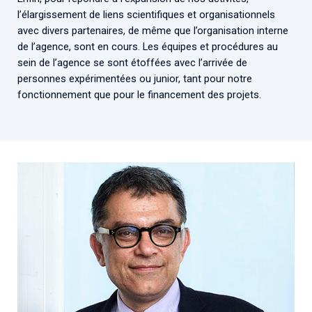
l’élargissement de liens scientifiques et organisationnels
avec divers partenaires, de même que l’organisation interne
de l’agence, sont en cours. Les équipes et procédures au
sein de l’agence se sont étoffées avec l’arrivée de
personnes expérimentées ou junior, tant pour notre
fonctionnement que pour le financement des projets.