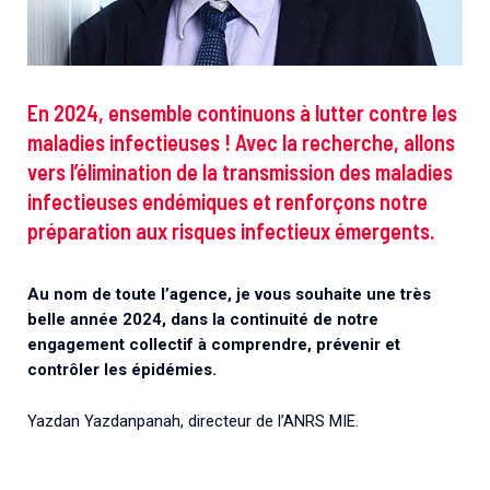
En 2024, ensemble continuons à lutter contre les
maladies infectieuses ! Avec la recherche, allons
vers l’élimination de la transmission des maladies
infectieuses endémiques et renforçons notre
préparation aux risques infectieux émergents.
Au nom de toute l’agence, je vous souhaite une très
belle année 2024, dans la continuité de notre
engagement collectif à comprendre, prévenir et
contrôler les épidémies.
Yazdan Yazdanpanah, directeur de l’ANRS MIE.