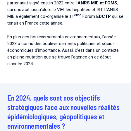
partenariat signé en juin 2022 entre l’
ANRS MIE et l’OMS,
qui couvrait jusqu’alors le VIH, les hépatites et IST. L’ANRS
ème
MIE a également co-organisé le 11
Forum
EDCTP
qui se
tenait en France cette année.
En plus des bouleversements environnementaux, l’année
2023 a connu des bouleversements politiques et socio-
économiques d’importance. Aussi, c’est dans un contexte
en pleine mutation que se trouve l’agence en ce début
d’année 2024.
En 2024, quels sont nos objectifs
stratégiques face aux nouvelles réalités
épidémiologiques, géopolitiques et
environnementales ?