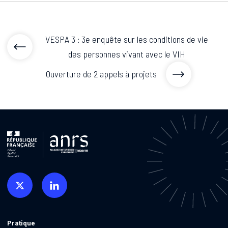
VESPA 3 : 3e enquête sur les conditions de vie
des personnes vivant avec le VIH
Ouverture de 2 appels à projets
Pratique