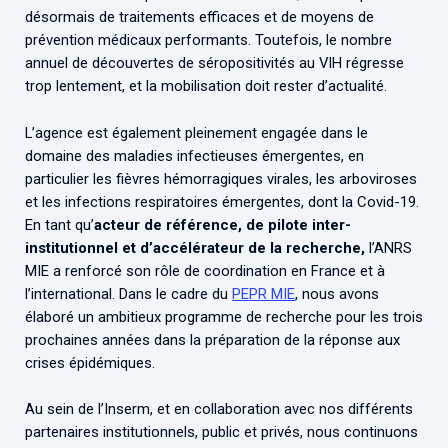
désormais de traitements efficaces et de moyens de
prévention médicaux performants. Toutefois, le nombre
annuel de découvertes de séropositivités au VIH régresse
trop lentement, et la mobilisation doit rester d’actualité.
L’agence est également pleinement engagée dans le
domaine des maladies infectieuses émergentes, en
particulier les fièvres hémorragiques virales, les arboviroses
et les infections respiratoires émergentes, dont la Covid-19.
En tant qu’
acteur de référence, de pilote inter-
institutionnel et d’accélérateur de la recherche,
l’ANRS
MIE a renforcé son rôle de coordination en France et à
l’international. Dans le cadre du
PEPR MIE
, nous avons
élaboré un ambitieux programme de recherche pour les trois
prochaines années dans la préparation de la réponse aux
crises épidémiques.
Au sein de l’Inserm, et en collaboration avec nos différents
partenaires institutionnels, public et privés, nous continuons