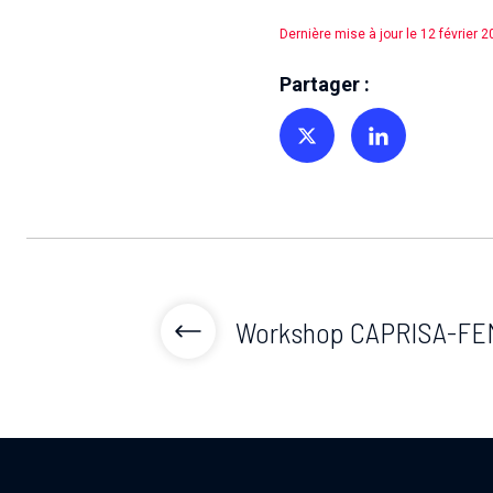
Dernière mise à jour le 12 février 
Partager :
Partager sur Twitter
Partager sur Linkedin
Workshop CAPRISA-FE