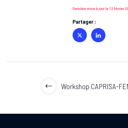
Dernière mise à jour le 12 février 
Partager :
Partager sur Twitter
Partager sur Linkedin
Workshop CAPRISA-FE