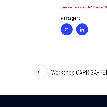
Dernière mise à jour le 12 février 
Partager :
Partager sur Twitter
Partager sur Linkedin
Workshop CAPRISA-FE