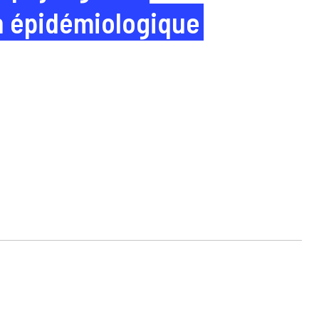
n épidémiologique