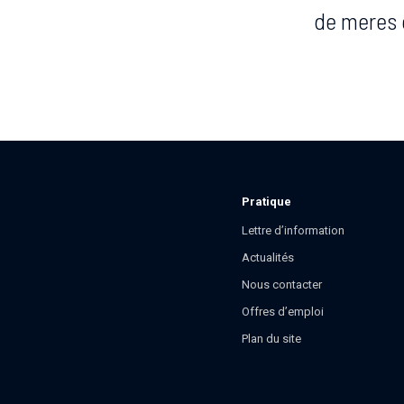
de meres 
Pratique
Lettre d’information
Actualités
Nous contacter
Offres d’emploi
Plan du site