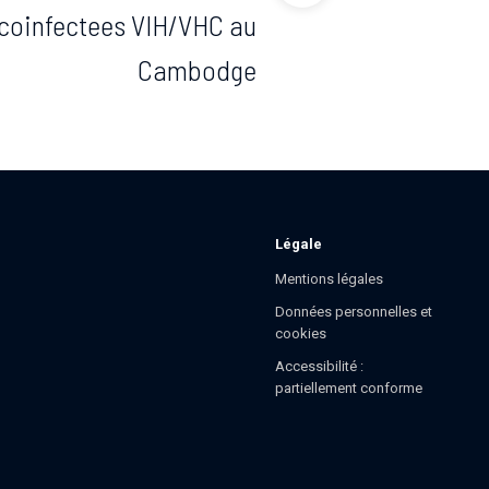
coinfectees VIH/VHC au
Cambodge
Légale
Mentions légales
Données personnelles et
cookies
Accessibilité :
partiellement conforme