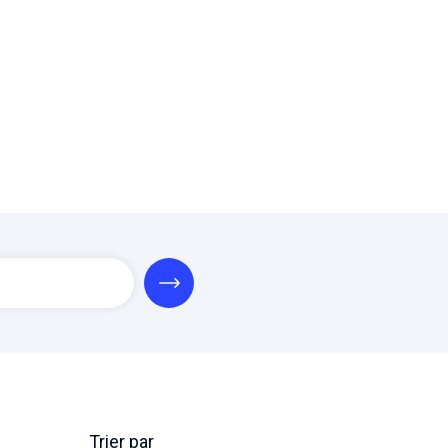
Trier par