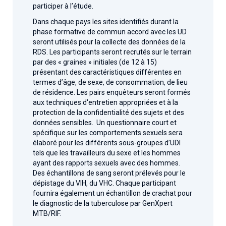
participer à l’étude.
Dans chaque pays les sites identifiés durant la
phase formative de commun accord avec les UD
seront utilisés pour la collecte des données de la
RDS. Les participants seront recrutés sur le terrain
par des « graines » initiales (de 12 à 15)
présentant des caractéristiques différentes en
termes d’âge, de sexe, de consommation, de lieu
de résidence. Les pairs enquêteurs seront formés
aux techniques d'entretien appropriées et à la
protection de la confidentialité des sujets et des
données sensibles. Un questionnaire court et
spécifique sur les comportements sexuels sera
élaboré pour les différents sous-groupes d’UDI
tels que les travailleurs du sexe et les hommes
ayant des rapports sexuels avec des hommes.
Des échantillons de sang seront prélevés pour le
dépistage du VIH, du VHC. Chaque participant
fournira également un échantillon de crachat pour
le diagnostic de la tuberculose par GenXpert
MTB/RIF.