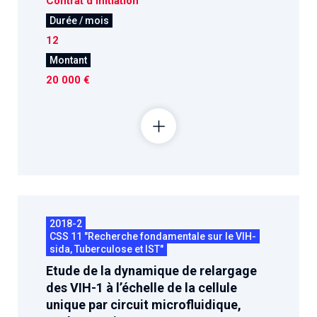
Contrat d'initiation
Durée / mois
12
Montant
20 000 €
2018-2
CSS 11 "Recherche fondamentale sur le VIH-
sida, Tuberculose et IST"
Etude de la dynamique de relargage
des VIH-1 à l’échelle de la cellule
unique par circuit microfluidique,