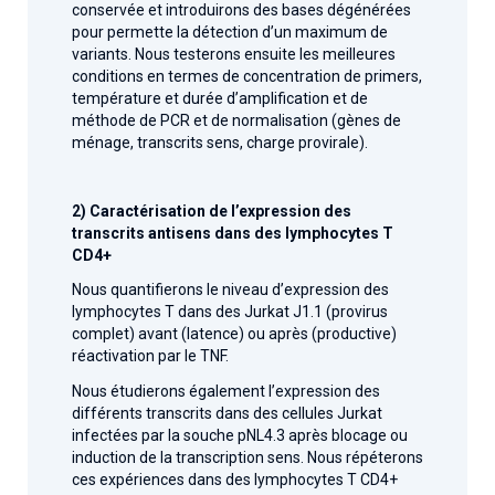
conservée et introduirons des bases dégénérées
pour permette la détection d’un maximum de
variants. Nous testerons ensuite les meilleures
conditions en termes de concentration de primers,
température et durée d’amplification et de
méthode de PCR et de normalisation (gènes de
ménage, transcrits sens, charge provirale).
2) Caractérisation de l’expression des
transcrits antisens dans des lymphocytes T
CD4+
Nous quantifierons le niveau d’expression des
lymphocytes T dans des Jurkat J1.1 (provirus
complet) avant (latence) ou après (productive)
réactivation par le TNF.
Nous étudierons également l’expression des
différents transcrits dans des cellules Jurkat
infectées par la souche pNL4.3 après blocage ou
induction de la transcription sens. Nous répéterons
ces expériences dans des lymphocytes T CD4+