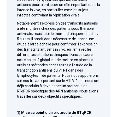
antisens pourraient jouer un rôle important dans la
latence in vivo, en particulier chez les sujets
infectés contrôlant la réplication virale.
Notablement, l’expression des transcrits antisens
a été montrée chez des patients sous thérapie
antivirale, mais pour le moment uniquement chez
5 sujets. Il parait donc nécessaire de lancer une
étude à large échelle pour confirmer l’expression
des transcrits antisens in vivo, en lien avec les
différentes situations cliniques. Dans ce cadre,
notre objectif global est de mettre en place les
outils et méthodes nécessaires à l’étude de la
transcription antisens du VIH-1 dans des
lymphocytes T de patients. Nous nous appuierons
sur nos travaux portant sur le HTLV-1, qui nous ont
déjà conduits à développer un protocole de
RTqPCR spécifique des ARN antisens. Nous allons
travailler sur deux objectifs spécifiques:
1) Mise au point d’un protocole de RTqPCR