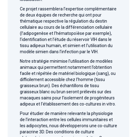
Ce projet rassemblera l’expertise complémentaire
de deux équipes de recherche qui ont pour
thématique respective la régulation du destin
cellulaire au cours de la différenciation cellulaire
(l’adipogenèse et l’hématopoïèse par exemple),
l’identification et l’étude du réservoir VIH dans le
tissu adipeux humain, et simien et l’utilisation du
modèle simien dans l’infection par le VIH.
Notre stratégie minimise l’utilisation de modèles
animaux qui permettent notamment l’obtention
facile et répétée de matériel biologique (sang), ou
difficilement accessible chez l’homme (tissu
graisseux brun). Des échantillons de tissu
graisseux blanc ou brun seront prélevés sur des
macaques sains pour l’isolement de progéniteurs
adipeux et l’établissement des co-cultures in vitro.
Pour étudier de manière relevante la physiologie
de l’interaction entre les cellules immunitaires et
les adipocytes, nous développerons une co-culture
paracrine 3D. Des conditions de culture