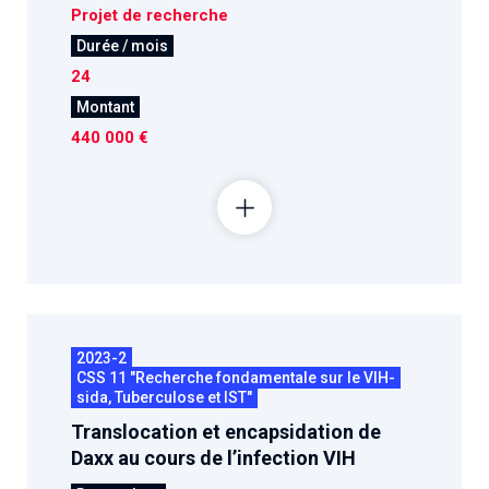
Projet de recherche
Durée / mois
24
Montant
440 000 €
2023-2
CSS 11 "Recherche fondamentale sur le VIH-
sida, Tuberculose et IST"
Translocation et encapsidation de
Daxx au cours de l’infection VIH