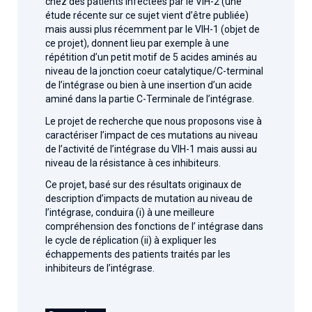
chez des patients infectées par le VIH-2 (une
étude récente sur ce sujet vient d’être publiée)
mais aussi plus récemment par le VIH-1 (objet de
ce projet), donnent lieu par exemple à une
répétition d’un petit motif de 5 acides aminés au
niveau de la jonction coeur catalytique/C-terminal
de l’intégrase ou bien à une insertion d’un acide
aminé dans la partie C-Terminale de l’intégrase.
Le projet de recherche que nous proposons vise à
caractériser l’impact de ces mutations au niveau
de l’activité de l’intégrase du VIH-1 mais aussi au
niveau de la résistance à ces inhibiteurs.
Ce projet, basé sur des résultats originaux de
description d’impacts de mutation au niveau de
l’intégrase, conduira (i) à une meilleure
compréhension des fonctions de l’ intégrase dans
le cycle de réplication (ii) à expliquer les
échappements des patients traités par les
inhibiteurs de l’intégrase.