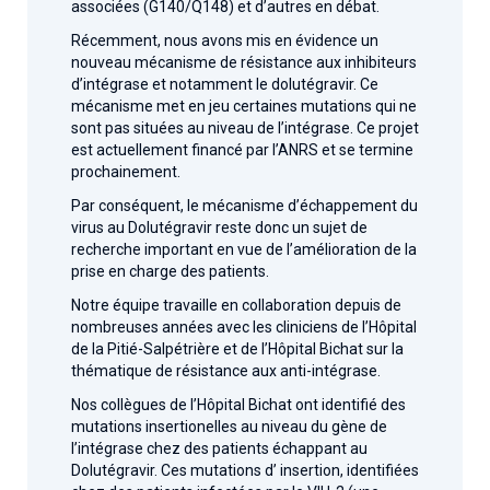
associées (G140/Q148) et d’autres en débat.
Récemment, nous avons mis en évidence un
nouveau mécanisme de résistance aux inhibiteurs
d’intégrase et notamment le dolutégravir. Ce
mécanisme met en jeu certaines mutations qui ne
sont pas situées au niveau de l’intégrase. Ce projet
est actuellement financé par l’ANRS et se termine
prochainement.
Par conséquent, le mécanisme d’échappement du
virus au Dolutégravir reste donc un sujet de
recherche important en vue de l’amélioration de la
prise en charge des patients.
Notre équipe travaille en collaboration depuis de
nombreuses années avec les cliniciens de l’Hôpital
de la Pitié-Salpétrière et de l’Hôpital Bichat sur la
thématique de résistance aux anti-intégrase.
Nos collègues de l’Hôpital Bichat ont identifié des
mutations insertionelles au niveau du gène de
l’intégrase chez des patients échappant au
Dolutégravir. Ces mutations d’ insertion, identifiées