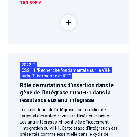
150 898 €
2022-2
CSS 11 "Recherche fondamentale sur le VIH-
sida, Tuberculose et IST"
Rôle de mutations d’insertion dans le
gène de l’intégrase du VIH-1 dans la
résistance aux anti-intégrase
Les inhibiteurs de l’intégrase sont un pilier de
l’arsenal des antirétroviraux utilisés en clinique.
Les anti-intégrases inhibent très efficacement
l’intégration du VIH-1. Cette étape d’intégration est
présentée comme essentielle dans le cycle de