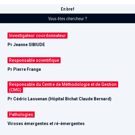
En bref
Vous êtes chercheur ?
Investigateur coordonnateur
Pr Jeanne SIBIUDE
Responsable scientifique
Pr Pierre Frange
Responsable du Centre de Méthodologie et de Gestion
(CMG)
Pr Cédric Laouenan (Hôpital Bichat Claude Bernard)
Pathologies
Viroses émergentes et ré-émergentes