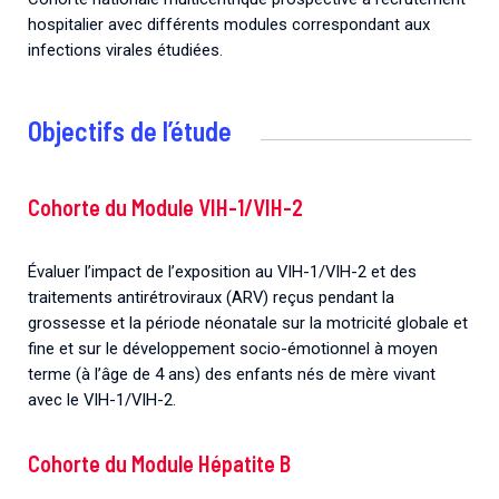
hospitalier avec différents modules correspondant aux
infections virales étudiées.
Objectifs de l’étude
Cohorte du Module VIH-1/VIH-2
Évaluer l’impact de l’exposition au VIH-1/VIH-2 et des
traitements antirétroviraux (ARV) reçus pendant la
grossesse et la période néonatale sur la motricité globale et
fine et sur le développement socio-émotionnel à moyen
terme (à l’âge de 4 ans) des enfants nés de mère vivant
avec le VIH-1/VIH-2.
Cohorte du Module Hépatite B