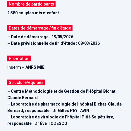
Nombre de participants
2 580 couples mère-enfant
Dates de démarrage / fin d’étude
– Date de démarrage : 19/05/2026
– Date prévisionnelle de fin d’étude : 08/03/2036
Promotion
Inserm – ANRS MIE
Structure/équipes
– Centre Méthodologie et de Gestion de l’Hôpital Bichat
Claude Bernard
– Laboratoire de pharmacologie de l’hôpital Bichat-Claude
Bernard, responsable : Dr Gilles PEYTAVIN
– Laboratoire de virologie de l’hôpital Pitié Salpêtrière,
responsable : Dr Ève TODESCO