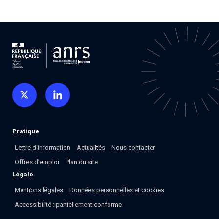
Pratique
Lettre d’information
Actualités
Nous contacter
Offres d’emploi
Plan du site
Légale
Mentions légales
Données personnelles et cookies
Accessibilité : partiellement conforme