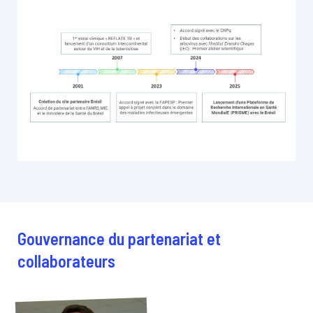
Gouvernance du partenariat et
collaborateurs