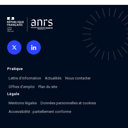
Pratique
Lettre d’information
Actualités
Nous contacter
Offres d’emploi
Plan du site
Légale
Mentions légales
Données personnelles et cookies
Accessibilité : partiellement conforme