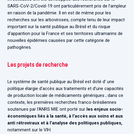
SARS-CoV-2/Covid-19 ont particulièrement pris de l’ampleur
en raison de la pandémie. Il en est de même pour les
recherches sur les arboviroses, compte tenu de leur impact
important sur la santé publique au Brésil et du risque
d’apparition pour la France et ses territoires ultramarins de
nouvelles épidémies causées par cette catégorie de
pathogènes.
Les projets de recherche
Le système de santé publique au Brésil est doté d’ une
politique élargie d’accès aux traitements et d’une capacités
de production locale de médicaments génériques ; dans ce
contexte, les premières recherches franco-brésiliennes
soutenues par l’ANRS MIE ont porté sur
les enjeux socio-
économiques liés à la santé, à l’accès aux soins et aux
anti rétroviraux et à l’analyse des politiques publiques,
notamment sur le VIH.