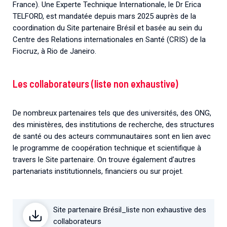
France). Une Experte Technique Internationale, le Dr Erica
TELFORD, est mandatée depuis mars 2025 auprès de la
coordination du Site partenaire Brésil et basée au sein du
Centre des Relations internationales en Santé (CRIS) de la
Fiocruz, à Rio de Janeiro.
Les collaborateurs (liste non exhaustive)
De nombreux partenaires tels que des universités, des ONG,
des ministères, des institutions de recherche, des structures
de santé ou des acteurs communautaires sont en lien avec
le programme de coopération technique et scientifique à
travers le Site partenaire. On trouve également d’autres
partenariats institutionnels, financiers ou sur projet.
Site partenaire Brésil_liste non exhaustive des
collaborateurs