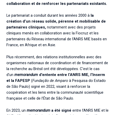
collaboration et de renforcer les partenariats existants.
Le partenariat a conduit durant les années 2000 à
la
création d’un réseau solide, pérenne et mobilisable de
partenaires cliniques,
notamment avec des projets
cliniques menés en collaboration avec la Fiocruz et les
partenaires du Réseau international de l’ANRS MIE basés en
France, en Afrique et en Asie.
Plus récemment, des relations institutionnelles avec des
organismes nationaux de coordination et de financement de
la recherche au Brésil ont été développées. C’est le cas
d’un
memorandum
d’entente entre l’ANRS MIE, l’Inserm
et la FAPESP
(
Fundação de Amparo
à Pesquisa do Estado
de São Paulo) signé en 2022, visant à renforcer la
coopération et les liens entre la communauté scientifique
française et celle de l’État de São Paulo.
En 2023, un
memorandum
a été signé
entre l’ANRS MIE et le