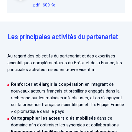
.pdf
609 Ko
Les principales activités du partenariat
Au regard des objectifs du partenariat et des expertises
scientifiques complémentaires du Brésil et de la France, les
principales activités mises en œuvre visent à :
Renforcer et élargir la coopération
en intégrant de
nouveaux acteurs français et brésiliens engagés dans la
recherche sur les maladies infectieuses, et en s’appuyant
sur la présence française scientifique et l’ « Equipe France
» diplomatique dans le pays
Cartographier les acteurs clés mobilisés
dans ce
domaine afin d’optimiser les synergies et collaborations
Encourager et faciliter de nouvelles collaborations