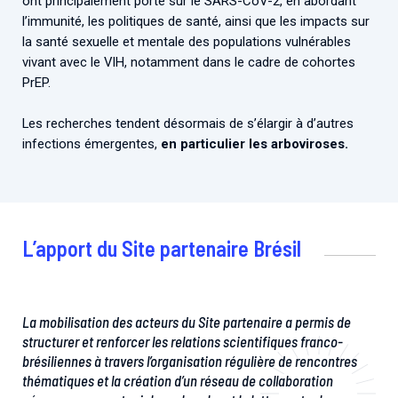
ont principalement porté sur le SARS-CoV-2, en abordant
l’immunité, les politiques de santé, ainsi que les impacts sur
la santé sexuelle et mentale des populations vulnérables
vivant avec le VIH, notamment dans le cadre de cohortes
PrEP.
Les recherches tendent désormais de s’élargir à d’autres
infections émergentes,
en particulier les arboviroses.
L’apport du Site partenaire Brésil
La mobilisation des acteurs du Site partenaire a permis de
structurer et renforcer les relations scientifiques franco-
brésiliennes à travers l’organisation régulière de rencontres
thématiques et la création d’un réseau de collaboration