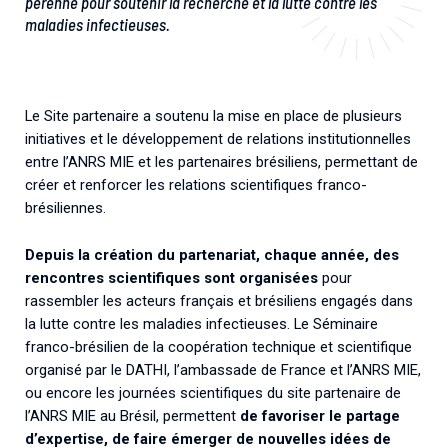
pérenne pour soutenir la recherche et la lutte contre les
maladies infectieuses.
Le Site partenaire a soutenu la mise en place de plusieurs
initiatives et le développement de relations institutionnelles
entre l’ANRS MIE et les partenaires brésiliens, permettant de
créer et renforcer les relations scientifiques franco-
brésiliennes.
Depuis la création du partenariat, chaque année, des
rencontres scientifiques sont organisées
pour
rassembler les acteurs français et brésiliens engagés dans
la lutte contre les maladies infectieuses. Le Séminaire
franco-brésilien de la coopération technique et scientifique
organisé par le DATHI, l’ambassade de France et l’ANRS MIE,
ou encore les journées scientifiques du site partenaire de
l’ANRS MIE au Brésil, permettent
de favoriser le partage
d’expertise, de faire émerger de nouvelles idées de