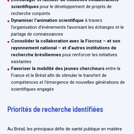
scientifiques
pour le développement de projets de
recherche conjoints
Dynamiser l’animation scientifique
à travers
l’organisation d’événements favorisant les échanges et le
partage de connaissances
Consolider la collaboration avec la Fiocruz – et son
rayonnement national – et d’autres institutions de
recherche brésiliennes
pour renforcer les initiatives
existantes
Favoriser la mobilité des jeunes chercheurs
entre la
France et le Brésil afin de stimuler le transfert de
compétences et l’émergence de nouvelles générations de
scientifiques engagés
Priorités de recherche identifiées
Au Brésil, les principaux défis de santé publique en matière