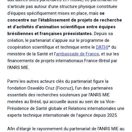
s’articule pas autour d’une structure physique constituée
d’équipes spécifiquement mises en place, mais
se
concentre sur l’établissement de projets de recherche
et d’activités d’animation scientifique entre équipes
brésiliennes et françaises préexistantes.
Depuis sa
création, le partenariat s’appuie sur le programme de
coopération scientifique et technique entre le
DATHI
* du
ministère de la Santé et l’
ambassade de France
, et sur les
financements de projets internationaux France-Brésil par
l’ANRS MIE.
Parmi les autres acteurs clés du partenariat figure la
fondation Oswaldo Cruz (Fiocruz), l’un des partenaires
essentiels des recherches soutenues par l’ANRS MIE
menées au Brésil, qui accueille aussi au sein de sa Vice-
Présidence de Santé globale et Relations internationales une
experte technique internationale de l’agence depuis 2025.
Afin d’élargir le rayonnement du partenariat de l’ANRS MIE au