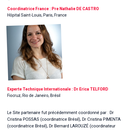
Coordinatrice France : Pre Nathalie DE CASTRO
Hôpital Saint-Louis, Paris, France
Experte Technique Internationale : Dr Erica TELFORD
Fiocruz, Rio de Janeiro, Brésil
Le Site partenaire fut précédemment coordonné par : Dr
Cristina POSSAS (coordinatrice Brésil), Dr Cristina PIMENTA
(coordinatrice Brésil), Dr Bernard LAROUZÉ (coordinateur