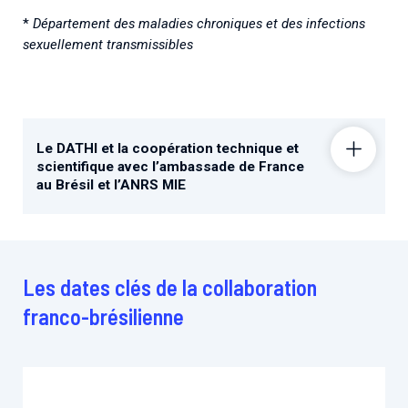
*
Département des maladies chroniques et des infections
sexuellement transmissibles
Le DATHI et la coopération technique et
scientifique avec l’ambassade de France
au Brésil et l’ANRS MIE
Les dates clés de la collaboration
franco-brésilienne