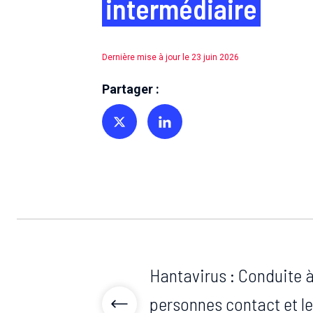
intermédiaire
Dernière mise à jour le 23 juin 2026
Partager :
Partager sur Twitter
Partager sur Linkedin
Hantavirus : Conduite à
personnes contact et l