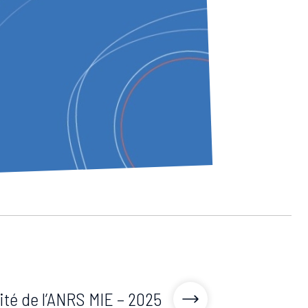
ité de l’ANRS MIE – 2025