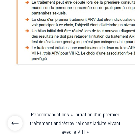
Recommandations « Initiation d’un premier
traitement antirétroviral chez l’adulte vivant
avec le VIH »