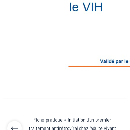
Fiche pratique « Initiation d’un premier
traitement antirétroviral chez l’adulte vivant