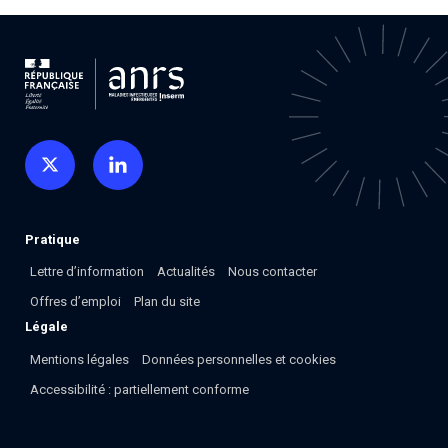
Pratique
Lettre d’information
Actualités
Nous contacter
Offres d’emploi
Plan du site
Légale
Mentions légales
Données personnelles et cookies
Accessibilité : partiellement conforme