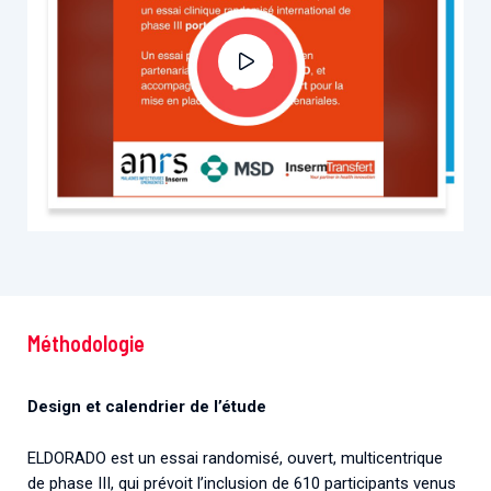
Méthodologie
Design et calendrier de l’étude
ELDORADO est un essai randomisé, ouvert, multicentrique
de phase III, qui prévoit l’inclusion de 610 participants venus