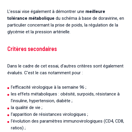
L’essai vise également à démontrer une
meilleure
tolérance métabolique
du schéma à base de doravirine, en
particulier concernant la prise de poids, la régulation de la
glycémie et la pression artérielle.
Critères secondaires
Dans le cadre de cet essai, d’autres critères sont également
évalués. C’est le cas notamment pour :
l’efficacité virologique à la semaine 96 ;
les effets métaboliques : obésité, surpoids, résistance à
l’insuline, hypertension, diabète ;
la qualité de vie ;
l’apparition de résistances virologiques ;
l’évolution des paramètres immunovirologiques (CD4, CD8,
ratios) ;