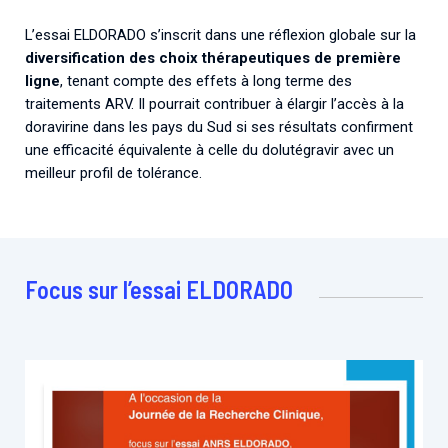
L’essai ELDORADO s’inscrit dans une réflexion globale sur la
diversification des choix thérapeutiques de première
ligne
, tenant compte des effets à long terme des
traitements ARV. Il pourrait contribuer à élargir l’accès à la
doravirine dans les pays du Sud si ses résultats confirment
une efficacité équivalente à celle du dolutégravir avec un
meilleur profil de tolérance.
Focus sur l’essai ELDORADO