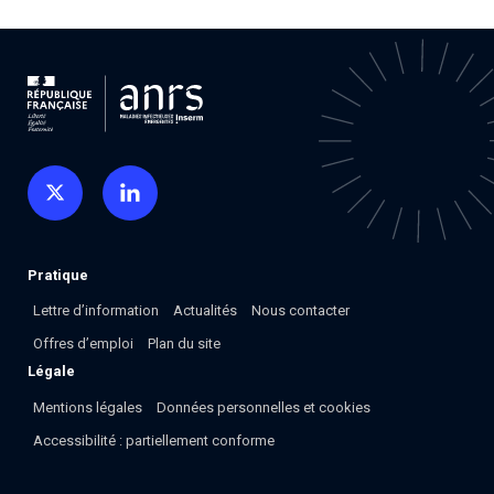
Pratique
Lettre d’information
Actualités
Nous contacter
Offres d’emploi
Plan du site
Légale
Mentions légales
Données personnelles et cookies
Accessibilité : partiellement conforme