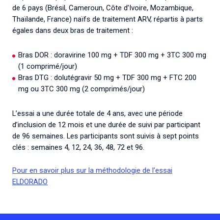
de 6 pays (Brésil, Cameroun, Côte d’Ivoire, Mozambique,
Thaïlande, France) naïfs de traitement ARV, répartis à parts
égales dans deux bras de traitement :
Bras DOR : doravirine 100 mg + TDF 300 mg + 3TC 300 mg
(1 comprimé/jour)
Bras DTG : dolutégravir 50 mg + TDF 300 mg + FTC 200
mg ou 3TC 300 mg (2 comprimés/jour)
L’essai a une durée totale de 4 ans, avec une période
d’inclusion de 12 mois et une durée de suivi par participant
de 96 semaines. Les participants sont suivis à sept points
clés : semaines 4, 12, 24, 36, 48, 72 et 96.
Pour en savoir plus sur la méthodologie de l’essai
ELDORADO