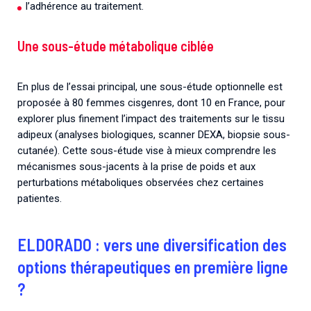
l’adhérence au traitement.
Une sous-étude métabolique ciblée
En plus de l’essai principal, une sous-étude optionnelle est
proposée à 80 femmes cisgenres, dont 10 en France, pour
explorer plus finement l’impact des traitements sur le tissu
adipeux (analyses biologiques, scanner DEXA, biopsie sous-
cutanée). Cette sous-étude vise à mieux comprendre les
mécanismes sous-jacents à la prise de poids et aux
perturbations métaboliques observées chez certaines
patientes.
ELDORADO : vers une
diversification des
options thérapeutiques en première ligne
?