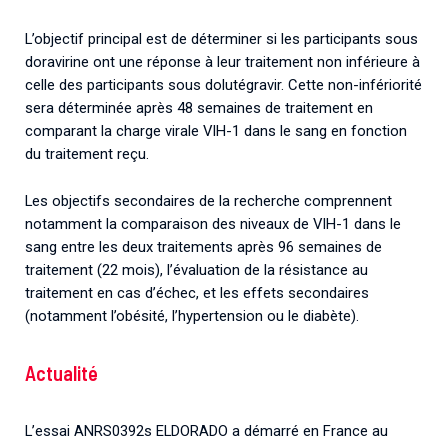
L’objectif principal est de déterminer si les participants sous
doravirine ont une réponse à leur traitement non inférieure à
celle des participants sous dolutégravir. Cette non-infériorité
sera déterminée après 48 semaines de traitement en
comparant la charge virale VIH-1 dans le sang en fonction
du traitement reçu.
Les objectifs secondaires de la recherche comprennent
notamment la comparaison des niveaux de VIH-1 dans le
sang entre les deux traitements après 96 semaines de
traitement (22 mois), l’évaluation de la résistance au
traitement en cas d’échec, et les effets secondaires
(notamment l’obésité, l’hypertension ou le diabète).
Actualité
L’essai ANRS0392s ELDORADO a démarré en France au