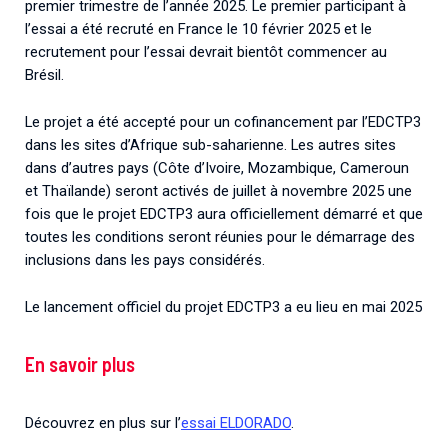
premier trimestre de l’année 2025. Le premier participant à
l’essai a été recruté en France le 10 février 2025 et le
recrutement pour l’essai devrait bientôt commencer au
Brésil.
Le projet a été accepté pour un cofinancement par l’EDCTP3
dans les sites d’Afrique sub-saharienne. Les autres sites
dans d’autres pays (Côte d’Ivoire, Mozambique, Cameroun
et Thaïlande) seront activés de juillet à novembre 2025 une
fois que le projet EDCTP3 aura officiellement démarré et que
toutes les conditions seront réunies pour le démarrage des
inclusions dans les pays considérés.
Le lancement officiel du projet EDCTP3 a eu lieu en mai 2025
En savoir plus
Découvrez en plus sur l’
essai ELDORADO
.