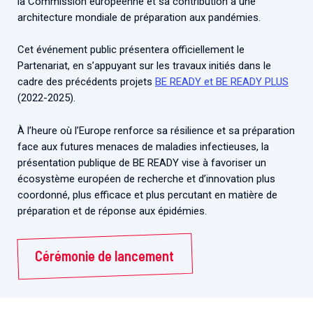
la Commission européenne et sa contribution à une
architecture mondiale de préparation aux pandémies.
Cet événement public présentera officiellement le
Partenariat, en s’appuyant sur les travaux initiés dans le
cadre des précédents projets
BE READY et BE READY PLUS
(2022-2025).
À l’heure où l’Europe renforce sa résilience et sa préparation
face aux futures menaces de maladies infectieuses, la
présentation publique de BE READY vise à favoriser un
écosystème européen de recherche et d’innovation plus
coordonné, plus efficace et plus percutant en matière de
préparation et de réponse aux épidémies.
Cérémonie de lancement