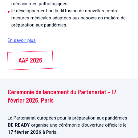
mécanismes pathologiques ;
le développement ou la diffusion de nouvelles contre-
mesures médicales adaptées aux besoins en matière de
préparation aux pandémies.
En savoir plus
AAP 2026
Cérémonie de lancement du Partenariat – 17
février 2026, Paris
Le Partenariat européen pour la préparation aux pandémies
BE READY
organise une cérémonie d’ouverture officielle le
17 février 2026
à Paris.