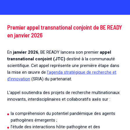
Premier appel transnational conjoint de BE READY
en janvier 2026
En
janvier 2026
, BE READY lancera son premier
appel
transnational conjoint (JTC)
destiné à la communauté
scientifique. Cet appel représente une première étape dans
la mise en œuvre de
l’agenda stratégique de recherche et
d’innovation
(SRIA) du partenariat.
L’appel soutiendra des projets de recherche multinationaux
innovants, interdisciplinaires et collaboratifs axés sur :
la compréhension du potentiel pandémique des agents
pathogènes émergents ;
l’étude des interactions hôte-pathogène et des