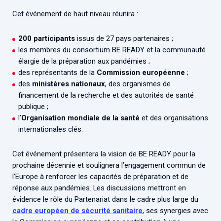
Cet événement de haut niveau réunira :
200 participants
issus de 27 pays partenaires ;
les membres du consortium BE READY et la communauté
élargie de la préparation aux pandémies ;
des représentants de la
Commission européenne
;
des
ministères nationaux
, des organismes de
financement de la recherche et des autorités de santé
publique ;
l’
Organisation mondiale de la santé
et des organisations
internationales clés.
Cet événement présentera la vision de BE READY pour la
prochaine décennie et soulignera l’engagement commun de
l’Europe à renforcer les capacités de préparation et de
réponse aux pandémies. Les discussions mettront en
évidence le rôle du Partenariat dans le cadre plus large du
cadre européen de sécurité sanitaire
, ses synergies avec