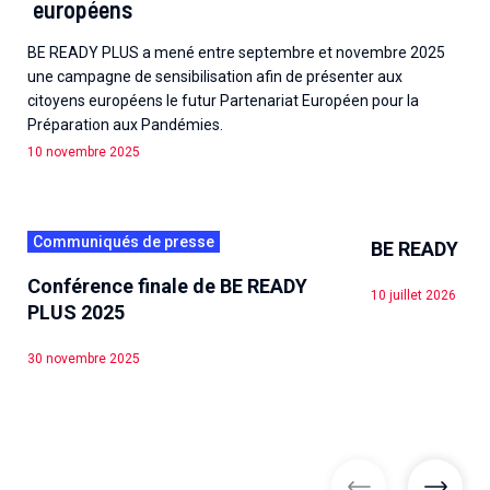
européens
BE READY PLUS a mené entre septembre et novembre 2025
une campagne de sensibilisation afin de présenter aux
citoyens européens le futur Partenariat Européen pour la
Préparation aux Pandémies.
10 novembre 2025
Communiqués de presse
BE READY
Conférence finale de BE READY
10 juillet 2026
PLUS 2025
30 novembre 2025