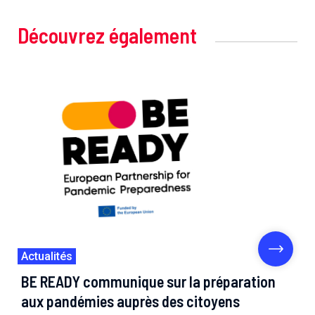
Découvrez également
Actualités
BE READY communique sur la préparation
aux pandémies auprès des citoyens