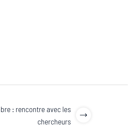
bre : rencontre avec les
chercheurs