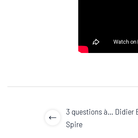
3 questions à… Didier 
Spire