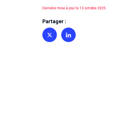
Dernière mise à jour le 13 octobre 2025
Partager :
Partager sur Twitter
Partager sur Linkedin