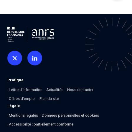
Pratique
Lettre d’information
Actualités
Nous contacter
Offres d’emploi
Plan du site
Légale
Mentions légales
Données personnelles et cookies
Accessibilité : partiellement conforme