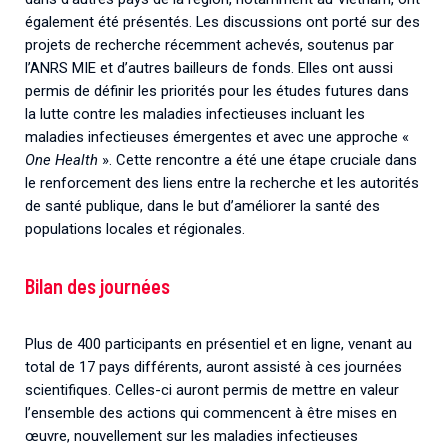
également été présentés. Les discussions ont porté sur des
projets de recherche récemment achevés, soutenus par
l’ANRS MIE et d’autres bailleurs de fonds. Elles ont aussi
permis de définir les priorités pour les études futures dans
la lutte contre les maladies infectieuses incluant les
maladies infectieuses émergentes et avec une approche «
One Health
». Cette rencontre a été une étape cruciale dans
le renforcement des liens entre la recherche et les autorités
de santé publique, dans le but d’améliorer la santé des
populations locales et régionales.
Bilan des journées
Plus de 400 participants en présentiel et en ligne, venant au
total de 17 pays différents, auront assisté à ces journées
scientifiques. Celles-ci auront permis de mettre en valeur
l’ensemble des actions qui commencent à être mises en
œuvre, nouvellement sur les maladies infectieuses