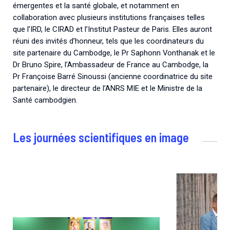
émergentes et la santé globale, et notamment en
collaboration avec plusieurs institutions françaises telles
que l’IRD, le CIRAD et l’Institut Pasteur de Paris.
Elles auront
réuni des invités d’honneur, tels que les coordinateurs du
site partenaire du Cambodge, le Pr Saphonn Vonthanak et le
Dr Bruno Spire, l’Ambassadeur de France au Cambodge, la
Pr Françoise Barré Sinoussi (ancienne coordinatrice du site
partenaire), le directeur de l’ANRS MIE et le Ministre de la
Santé cambodgien.
Les journées scientifiques en image