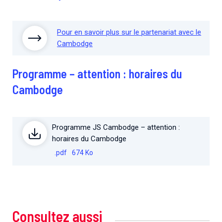
Pour en savoir plus sur le partenariat avec le
Cambodge
Programme – attention : horaires du
Cambodge
Programme JS Cambodge – attention :
horaires du Cambodge
.pdf
674 Ko
Consultez aussi