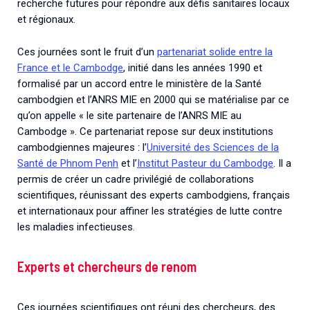
recherche futures pour répondre aux défis sanitaires locaux
et régionaux.
Ces journées sont le fruit d’un
partenariat solide entre la
France et le Cambodge
, initié dans les années 1990 et
formalisé par un accord entre le ministère de la Santé
cambodgien et l’ANRS MIE en 2000 qui se matérialise par ce
qu’on appelle « le site partenaire de l’ANRS MIE au
Cambodge ». Ce partenariat repose sur deux institutions
cambodgiennes majeures : l’
Université des Sciences de la
Santé de Phnom Penh
et l’
Institut Pasteur du Cambodge
. Il a
permis de créer un cadre privilégié de collaborations
scientifiques, réunissant des experts cambodgiens, français
et internationaux pour affiner les stratégies de lutte contre
les maladies infectieuses.
Experts et chercheurs de renom
Ces journées scientifiques ont réuni des chercheurs, des