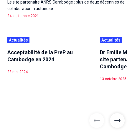
Le site partenaire ANRS Cambodge : plus de deux décennies de
collaboration fructueuse
24 septembre 2021
Actualités
Actualités
Acceptabilité de la PreP au
Dr Emilie Mos
Cambodge en 2024
site partenai
Cambodge
28 mai 2024
13 octobre 2025