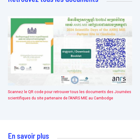
Scannez le QR code pour retrouver tous les documents des Journées
scientifiques du site partenaire de l’ANRS MIE au Cambodge
En savoir plus