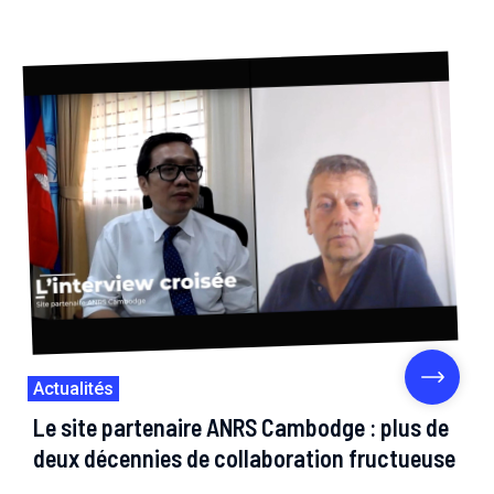
Actualités
Le site partenaire ANRS Cambodge : plus de
deux décennies de collaboration fructueuse